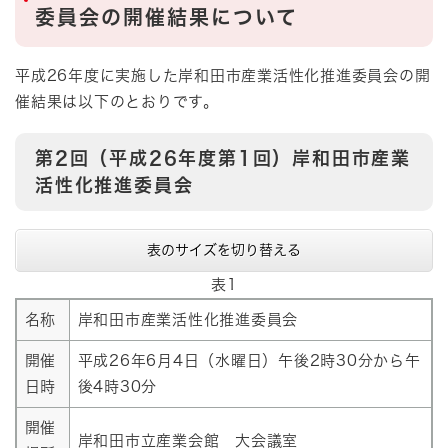
委員会の開催結果について
平成26年度に実施した岸和田市産業活性化推進委員会の開
催結果は以下のとおりです。
第2回（平成26年度第1回）岸和田市産業
活性化推進委員会
表のサイズを切り替える
表1
名称
岸和田市産業活性化推進委員会
開催
平成26年6月4日（水曜日）午後2時30分から午
日時
後4時30分
開催
岸和田市立産業会館 大会議室