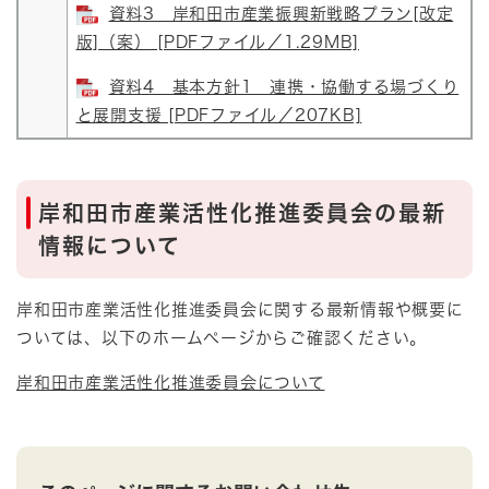
資料3 岸和田市産業振興新戦略プラン[改定
版]（案） [PDFファイル／1.29MB]
資料4 基本方針1 連携・協働する場づくり
と展開支援 [PDFファイル／207KB]
岸和田市産業活性化推進委員会の最新
情報について
岸和田市産業活性化推進委員会に関する最新情報や概要に
ついては、以下のホームページからご確認ください。
岸和田市産業活性化推進委員会について