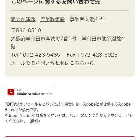
このページに関するお問い合わせ先
魅力創造部
産業政策課
事業者支援担当
〒596-8510
大阪府岸和田市岸城町7番1号 岸和田市役所別館4
階
Tel：072-423-9485
Fax：072-423-6925
メールでのお問い合わせはこちらから
PDF形式のファイルをご覧いただく場合には、Adobe社が提供するAdobe
Readerが必要です。
Adobe Readerをお持ちでない方は、バナーのリンク先からダウンロードし
てください。（無料）