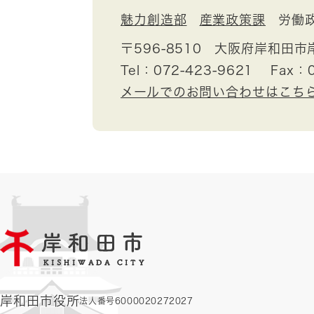
魅力創造部
産業政策課
労働
〒596-8510
大阪府岸和田市
Tel：072-423-9621
Fax：0
メールでのお問い合わせはこち
岸和田市役所
法人番号6000020272027