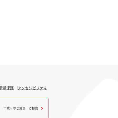
情報保護
アクセシビリティ
市政へのご意見・ご提案