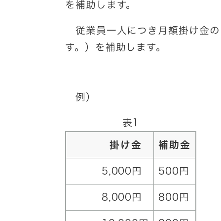
を補助します。
従業員一人につき月額掛け金の1
す。）を補助します。
例）
表1
掛け金
補助金
5,000円
500円
8,000円
800円