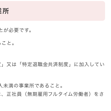
業所
とが必要です。
ること。
又は「特定退職金共済制度」に加入してい
0人未満の事業所であること。
正社員（無期雇用フルタイム労働者）をさ