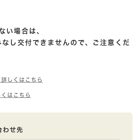
ない場合は、
なし交付できませんので、ご注意くだ
て詳しくはこちら
しくはこちら
合わせ先