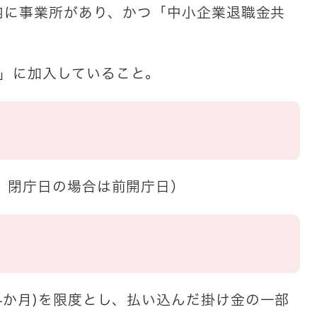
市内に事業所があり、かつ「中小企業退職金共
に加入していること。
、閉庁日の場合は前開庁日）
4か月)を限度とし、払い込んだ掛け金の一部