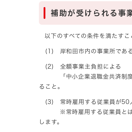
補助が受けられる事
以下のすべての条件を満たすこ
(1) 岸和田市内の事業所であ
(2) 全額事業主負担による
「中小企業退職金共済制度」
ること。
(3) 常時雇用する従業員が5
※常時雇用する従業員とは、
します。