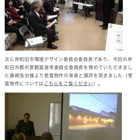
次に岸和田市環境デザイン委員会委員長であり、今回の岸
和田市都市景観賞選考委員会委員長を務めていただきまし
た藤崎浩治様より受賞物件の発表と講評を頂きました（受
賞物件については
こちらをご覧ください
）。