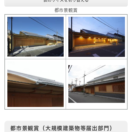
都市景観賞
都市景観賞（大規模建築物等届出部門）