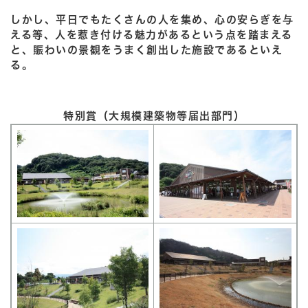
しかし、平日でもたくさんの人を集め、心の安らぎを与
える等、人を惹き付ける魅力があるという点を踏まえる
と、賑わいの景観をうまく創出した施設であるといえ
る。
特別賞（大規模建築物等届出部門）