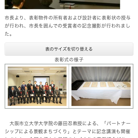
市長より、表彰物件の所有者および設計者に表彰状の授与
が行われ、市長を囲んでの受賞者の記念撮影が行われまし
た。
表のサイズを切り替える
表彰式の様子
大阪市立大学大学院の藤田忍教授による、「パートナー
シップによる景観まちづくり」とテーマに記念講演も開催