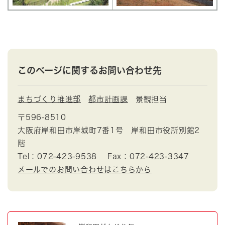
このページに関するお問い合わせ先
まちづくり推進部
都市計画課
景観担当
〒596-8510
大阪府岸和田市岸城町7番1号 岸和田市役所別館2
階
Tel：072-423-9538
Fax：072-423-3347
メールでのお問い合わせはこちらから