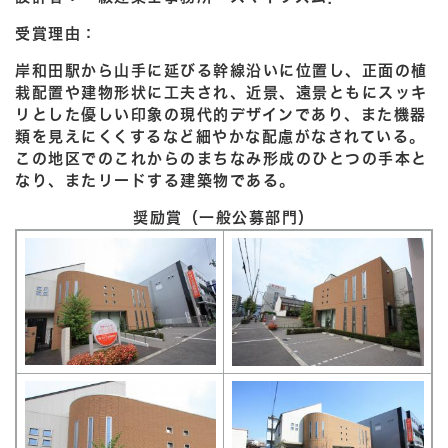
受賞理由：
岸和田駅から山手に延びる幹線沿いに位置し、正面の植
栽配置や建物形状に工夫され、近景、遠景ともにスッキ
リとした優しい印象の現代的デザインであり、また機器
類を見えにくくするなど細やかな配慮がなされている。
この地区でのこれからのまちなみ形成のひとつの手本と
なり、またリードする建築物である。
奨励賞（一般公募部門）