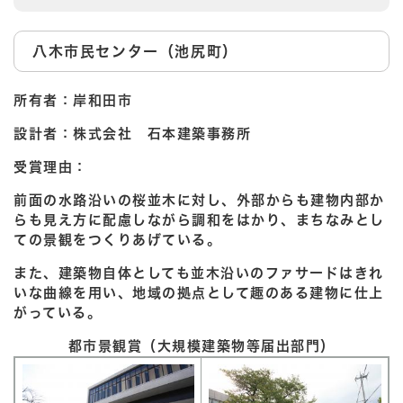
八木市民センター（池尻町）
所有者：岸和田市
設計者：株式会社 石本建築事務所
受賞理由：
前面の水路沿いの桜並木に対し、外部からも建物内部か
らも見え方に配慮しながら調和をはかり、まちなみとし
ての景観をつくりあげている。
また、建築物自体としても並木沿いのファサードはきれ
いな曲線を用い、地域の拠点として趣のある建物に仕上
がっている。
都市景観賞（大規模建築物等届出部門）