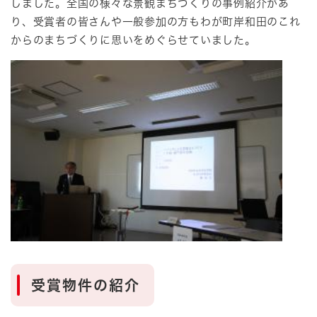
しました。全国の様々な景観まちづくりの事例紹介があ
り、受賞者の皆さんや一般参加の方もわが町岸和田のこれ
からのまちづくりに思いをめぐらせていました。
受賞物件の紹介