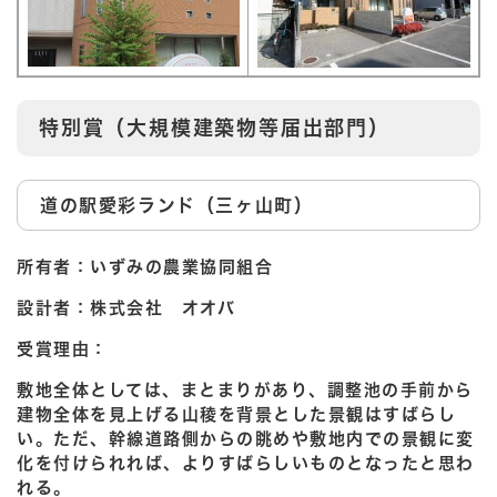
特別賞（大規模建築物等届出部門）
道の駅愛彩ランド（三ヶ山町）
所有者：いずみの農業協同組合
設計者：株式会社 オオバ
受賞理由：
敷地全体としては、まとまりがあり、調整池の手前から
建物全体を見上げる山稜を背景とした景観はすばらし
い。ただ、幹線道路側からの眺めや敷地内での景観に変
化を付けられれば、よりすばらしいものとなったと思わ
れる。