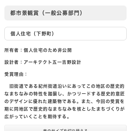
都市景観賞（一般公募部門）
個人住宅（下野町）
所有者：個人住宅のため非公開
設計者：アーキテクト五一吉野設計
受賞理由：
旧街道である紀州街道沿いにあってこの地区の歴史的
なまちなみの特性を踏襲し、かつリードする歴史的意匠
のデザインに優れた建築物である。また、今回の受賞を
期に同地区で歴史的なまちなみを核としたまちづくりが
広がっていくことを期待する。
表のサイズを切り替える