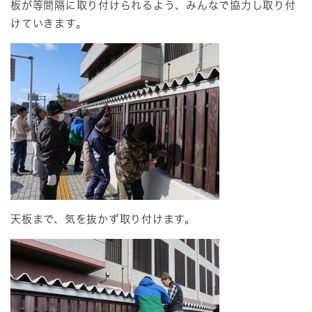
板が等間隔に取り付けられるよう、みんなで協力し取り付
けていきます。
天板まで、気を抜かず取り付けます。