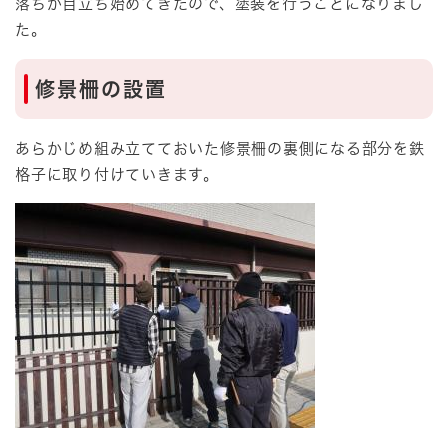
落ちが目立ち始めてきたので、塗装を行うことになりまし
た。
修景柵の設置
あらかじめ組み立てておいた修景柵の裏側になる部分を鉄
格子に取り付けていきます。