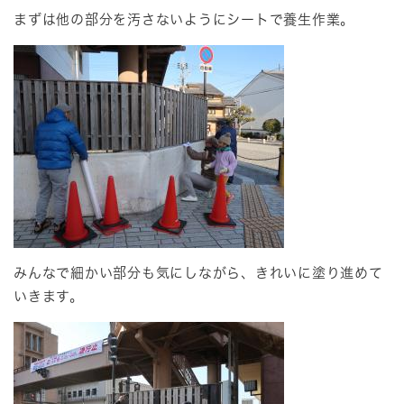
まずは他の部分を汚さないようにシートで養生作業。
みんなで細かい部分も気にしながら、きれいに塗り進めて
いきます。