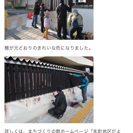
柵が元どおりのきれいな色になりました。
詳しくは、まちづくりの館ホームページ「本町地区だよ