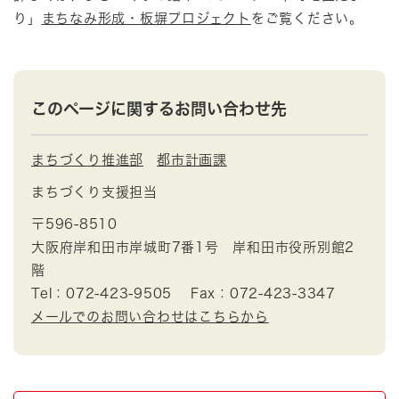
り」
まちなみ形成・板塀プロジェクト
をご覧ください。
このページに関するお問い合わせ先
まちづくり推進部
都市計画課
まちづくり支援担当
〒596-8510
大阪府岸和田市岸城町7番1号 岸和田市役所別館2
階
Tel：072-423-9505
Fax：072-423-3347
メールでのお問い合わせはこちらから