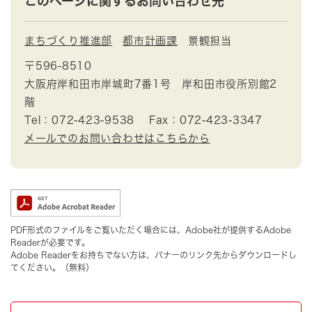
このページに関するお問い合わせ先
まちづくり推進部
都市計画課
景観担当
〒596-8510
大阪府岸和田市岸城町7番1号 岸和田市役所別館2
階
Tel：072-423-9538
Fax：072-423-3347
メールでのお問い合わせはこちらから
PDF形式のファイルをご覧いただく場合には、Adobe社が提供するAdobe
Readerが必要です。
Adobe Readerをお持ちでない方は、バナーのリンク先からダウンロードし
てください。（無料）