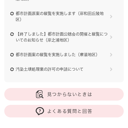
都市計画原案の縦覧を実施します（岸和田丘陵地
区）
【終了しました】都市計画公聴会の開催と縦覧につ
いてのお知らせ（岸之浦地区）
都市計画案の縦覧を実施しました（摩湯地区）
汚染土壌処理業の許可の申請について
見つからないときは
よくある質問と回答