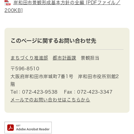
岸和田市景観形成基本方針の全編 [PDFファイル／
200KB]
このページに関するお問い合わせ先
まちづくり推進部
都市計画課
景観担当
〒596-8510
大阪府岸和田市岸城町7番1号 岸和田市役所別館2
階
Tel：072-423-9538
Fax：072-423-3347
メールでのお問い合わせはこちらから