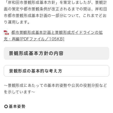
「岸和田市景観形成基本方針」を策定しましたが、景観計
画の策定や都市景観条例が改正されるまでの間は、岸和田
市都市景観形成基本計画の一部分について、これまでどお
り運用します。
都市景観形成基本計画と景観形成ガイドラインの拡
充・再編[PDFファイル／105KB]
景観形成基本方針の内容
景観形成の基本的な考え方
～景観形成にあたっての基本的姿勢や公民の役割分担など
を示しています～
基本姿勢