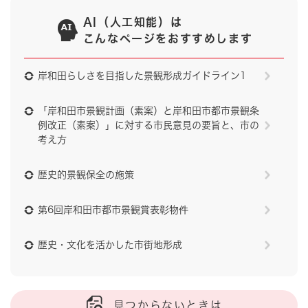
AI（人工知能）は
こんなページをおすすめします
岸和田らしさを目指した景観形成ガイドライン1
「岸和田市景観計画（素案）と岸和田市都市景観条
例改正（素案）」に対する市民意見の要旨と、市の
考え方
歴史的景観保全の施策
第6回岸和田市都市景観賞表彰物件
歴史・文化を活かした市街地形成
見つからないときは