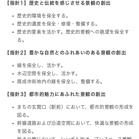
【指針1】歴史と伝統を感じさせる景観の創出
歴史的環境を保全する。
歴史的遺産を保全・修復・整備する。
歴史的要素を活かす。歴史的景観への眺望を保全す
る。
【指針2】豊かな自然とのふれあいのある景観の創出
緑を保全し、活かす。
水辺空間を保全し、活かす。
既成市街地内の緑を保全し、整備する。
【指針3】都市的魅力にあふれた景観の創出
まちの玄関口（駅前）において、都市的景観の形成を
図る。
幹線道路および沿道空間において、快適な景観の形成
を図る。