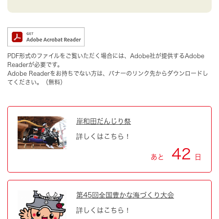
PDF形式のファイルをご覧いただく場合には、Adobe社が提供するAdobe
Readerが必要です。
Adobe Readerをお持ちでない方は、バナーのリンク先からダウンロードし
てください。（無料）
岸和田だんじり祭
詳しくはこちら！
42
あと
日
第45回全国豊かな海づくり大会
詳しくはこちら！