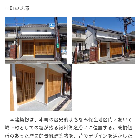
本町の芝邸
本建築物は、本町の歴史的まちなみ保全地区内において
城下町としての趣が残る紀州街道沿いに位置する。破損個
所のあった歴史的景観建築物を、昔のデザインを活かした