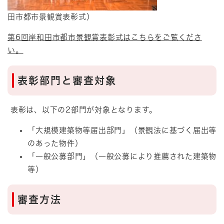
田市都市景観賞表彰式）
第6回岸和田市都市景観賞表彰式はこちらをご覧くださ
い。
表彰部門と審査対象
表彰は、以下の2部門が対象となります。
「大規模建築物等届出部門」（景観法に基づく届出等
のあった物件）
「一般公募部門」（一般公募により推薦された建築物
等）
審査方法