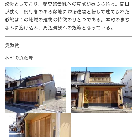
改修としており、歴史的景観への貢献が感じられる。間口
が狭く、奥行きのある敷地に隣接建物と接して建てられた
形態はこの地域の建物の特徴のひとつである。本町のまち
なみに溶け込み、周辺景観への規範となっている。
奨励賞
本町の近藤邸