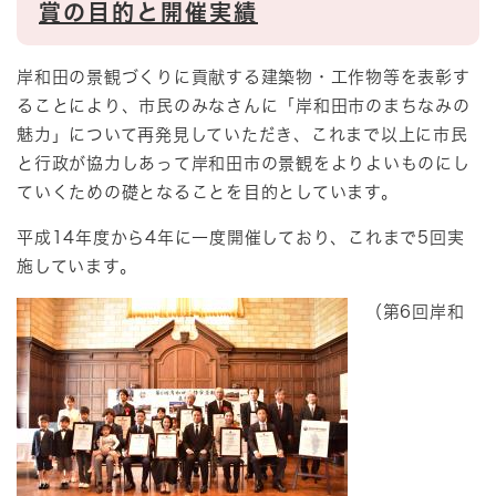
賞の目的と開催実績
岸和田の景観づくりに貢献する建築物・工作物等を表彰す
ることにより、市民のみなさんに「岸和田市のまちなみの
魅力」について再発見していただき、これまで以上に市民
と行政が協力しあって岸和田市の景観をよりよいものにし
ていくための礎となることを目的としています。
平成14年度から4年に一度開催しており、これまで5回実
施しています。
（第6回岸和