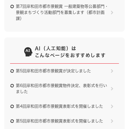
第7回岸和田市都市景観賞 一般建築物等公募部門・
景観まちづくり活動部門を募集します（都市計画
課）
AI（人工知能）は
こんなページをおすすめします
第5回岸和田市都市景観賞が決定しました
第6回岸和田市都市景観賞物件決定、表彰式を行い
ました
第4回岸和田市都市景観賞表彰式を開催しました
第5回岸和田市都市景観賞表彰式を開催しました