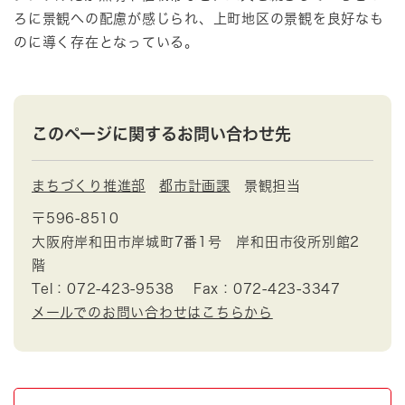
ろに景観への配慮が感じられ、上町地区の景観を良好なも
のに導く存在となっている。
このページに関するお問い合わせ先
まちづくり推進部
都市計画課
景観担当
〒596-8510
大阪府岸和田市岸城町7番1号 岸和田市役所別館2
階
Tel：072-423-9538
Fax：072-423-3347
メールでのお問い合わせはこちらから