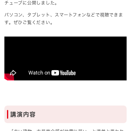
チューブに公開しました。
パソコン、タブレット、スマートフォンなどで視聴できま
す。ぜひご覧ください。
講演内容