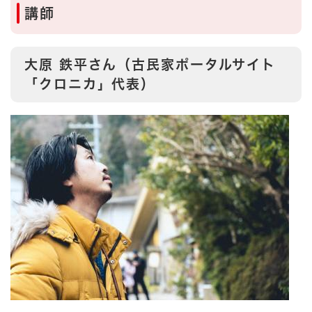
講師
大原 鉄平さん（古民家ポータルサイト
「クロニカ」代表）