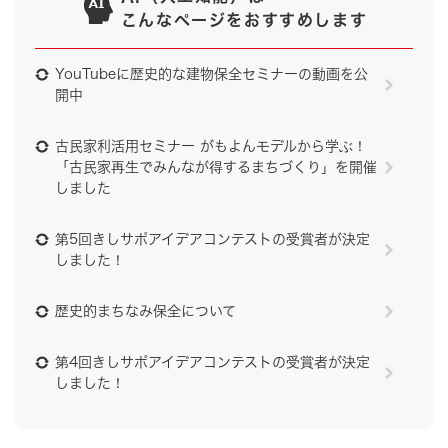
こんなページをおすすめします
YouTubeに歴史的な建物保全セミナーの動画を公
開中
古民家利活用セミナー がもよんモデルから学ぶ！
「古民家再生でみんなが得するまちづくり」を開催
しました
第5回きしサポアイデアコンテストの受賞者が決定
しました！
歴史的まちなみ保全について
第4回きしサポアイデアコンテストの受賞者が決定
しました！