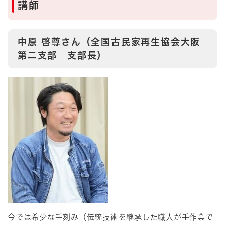
講師
中原 啓尊さん（全国古民家再生協会大阪
第二支部 支部長）
今では希少な手刻み（伝統技術を継承した職人が手作業で