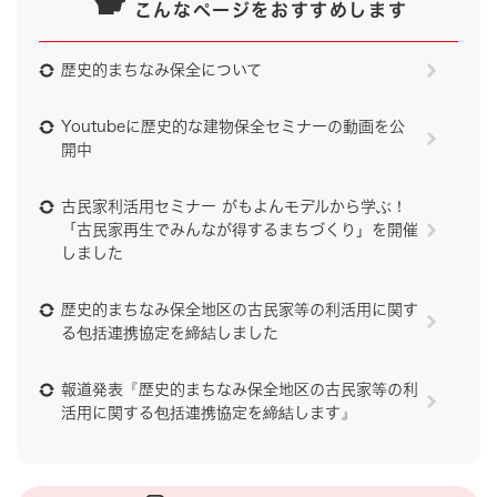
こんなページをおすすめします
歴史的まちなみ保全について
Youtubeに歴史的な建物保全セミナーの動画を公
開中
古民家利活用セミナー がもよんモデルから学ぶ！
「古民家再生でみんなが得するまちづくり」を開催
しました
歴史的まちなみ保全地区の古民家等の利活用に関す
る包括連携協定を締結しました
報道発表『歴史的まちなみ保全地区の古民家等の利
活用に関する包括連携協定を締結します』