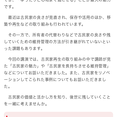
です。
最近は古民家の良さが見直され、保存や活用のほか、移
築や再生などの取り組みも行われています。
その一方で、所有者の代替わりなどで古民家の良さや残
していくための維持管理の方法が引き継がれていないとい
った課題もあります。
今回の講演では、古民家再生の取り組みの中で講師が見
た「古民家の魅力」や「古民家を長持ちさせる維持管理」
などについてお話いただきました。また、古民家をリノベ
ーションしてこられた事例についてもお話いただきまし
た。
古民家の価値と活かし方を知り、後世に残していくこと
を一緒に考えませんか。