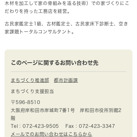
木材を加工して家の骨組みを造る技術）での家づくりにこ
だわりを持った工務店を経営。
古民家鑑定士1級、古材鑑定士、古民家床下診断士、空き
家課題トータルコンサルタント。
このページに関するお問い合わせ先
まちづくり推進部
都市計画課
まちづくり支援担当
〒596-8510
大阪府岸和田市岸城町7番1号 岸和田市役所別館2
階
Tel：072-423-9505
Fax：072-423-3347
メールでのお問い合わせはこちらから