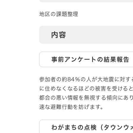
地区の課題整理
内容
事前アンケートの結果報告
参加者の約84％の人が大地震に対
に住めなくなるほどの被害を受ける
都合の悪い情報を無視する傾向にあ
速な避難行動を妨げます。
わがまちの点検（タウンウ