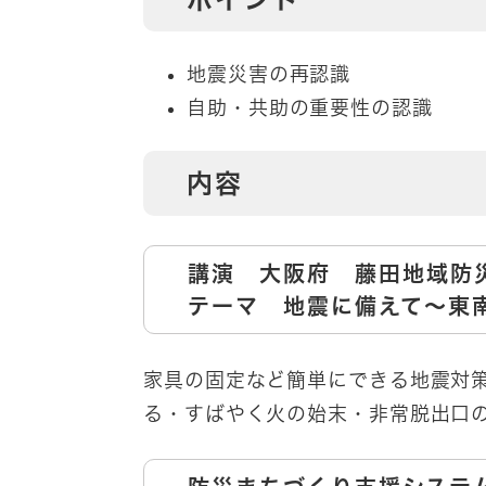
地震災害の再認識
自助・共助の重要性の認識
内容
講演 大阪府 藤田地域防
テーマ 地震に備えて～東
家具の固定など簡単にできる地震対
る・すばやく火の始末・非常脱出口