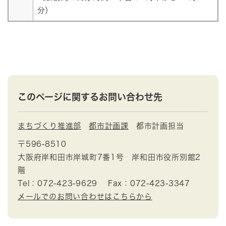
分）
このページに関するお問い合わせ先
まちづくり推進部
都市計画課
都市計画担当
〒596-8510
大阪府岸和田市岸城町7番1号 岸和田市役所別館2
階
Tel：072-423-9629
Fax：072-423-3347
メールでのお問い合わせはこちらから