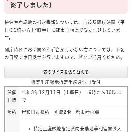
終了しました）
特定生産緑地の指定書類については、市役所開庁時間（平
日の9時から17時半）に都市計画課で受け付けしていま
す。
開庁時間にお時間のご都合が付かない方については、下記
の日程で休日受付を行いますので、ぜひご活用ください。
表のサイズを切り替える
特定生産緑地指定手続き休日受付
開催
令和3年12月11日（土曜日） 9時から16時ま
日時
で
場所
岸和田市役所 別館2階 都市計画課
特定生産緑地指定意向兼農地等利害関係人