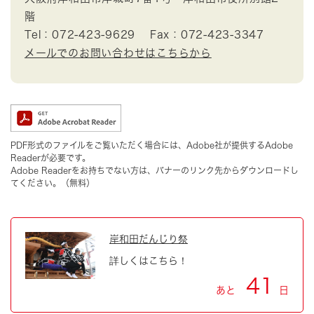
階
Tel：072-423-9629
Fax：072-423-3347
メールでのお問い合わせはこちらから
PDF形式のファイルをご覧いただく場合には、Adobe社が提供するAdobe
Readerが必要です。
Adobe Readerをお持ちでない方は、バナーのリンク先からダウンロードし
てください。（無料）
岸和田だんじり祭
詳しくはこちら！
41
あと
日