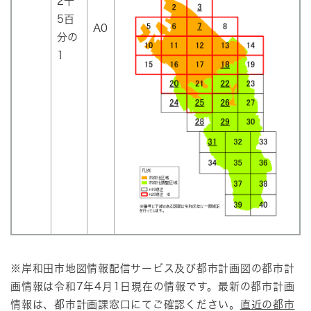
2千
5百
A0
分の
1
※岸和田市地図情報配信サービス及び都市計画図の都市計
画情報は令和7年4月1日現在の情報です。最新の都市計画
情報は、都市計画課窓口にてご確認ください。
直近の都市