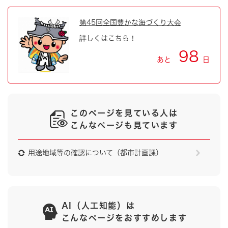
第45回全国豊かな海づくり大会
詳しくはこちら！
98
あと
日
このページを見ている人は
こんなページも見ています
用途地域等の確認について（都市計画課）
AI（人工知能）は
こんなページをおすすめします