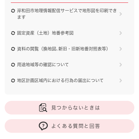
岸和田市地理情報配信サービスで地形図を印刷でき
ます
固定資産（土地）地番参考図
資料の閲覧（換地図､新旧・旧新地番対照表等）
用途地域等の確認について
地区計画区域内における行為の届出について
見つからないときは
よくある質問と回答