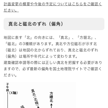
計画変更の概要や今後の予定についてはこちらをご確認く
ださい。
真北と磁北のずれ（偏角）
地図に表す「北」の向きには、「真北」、「方眼北」、
「磁北」の3種類があります。真北や方位磁石が示す北
（磁北）は地図の北からずれており、真北と磁北のずれ
（偏角）は場所や年代によって変わります。
建築確認申請等の際には正しい真北を把握する必要があり
ますので、必ず最新の偏角を国土地理院サイトでご確認く
ださい。