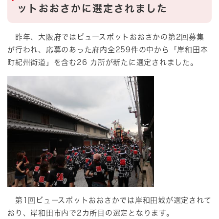
ットおおさかに選定されました
昨年、大阪府ではビュースポットおおさかの第2回募集
が行われ、応募のあった府内全259件の中から「岸和田本
町紀州街道」を含む26 カ所が新たに選定されました。
第1回ビュースポットおおさかでは岸和田城が選定されて
おり、岸和田市内で2カ所目の選定となります。