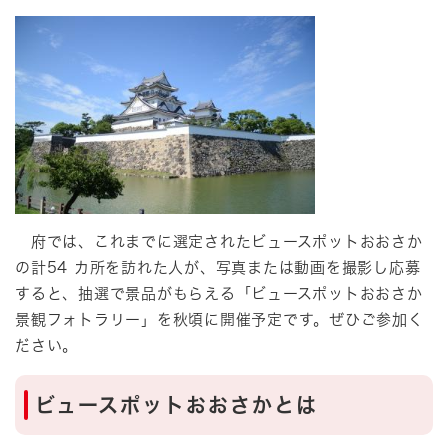
府では、これまでに選定されたビュースポットおおさか
の計54 カ所を訪れた人が、写真または動画を撮影し応募
すると、抽選で景品がもらえる「ビュースポットおおさか
景観フォトラリー」を秋頃に開催予定です。ぜひご参加く
ださい。
ビュースポットおおさかとは