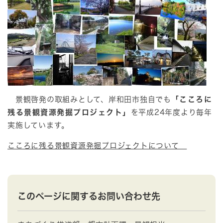
景観啓発の取組みとして、岸和田市独自でも
「こころに
残る景観資源発掘プロジェクト」
を平成24年度より毎年
実施しています。
こころに残る景観資源発掘プロジェクトについて
このページに関するお問い合わせ先