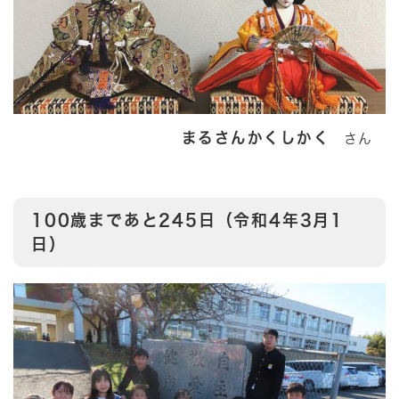
まるさんかくしかく
さん
100歳まであと245日（令和4年3月1
日）