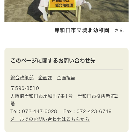
岸和田市立城北幼稚園
さん
このページに関するお問い合わせ先
総合政策部
企画課
企画担当
〒596-8510
大阪府岸和田市岸城町7番1号 岸和田市役所新館2
階
Tel：072-447-6028
Fax：072-423-6749
メールでのお問い合わせはこちらから