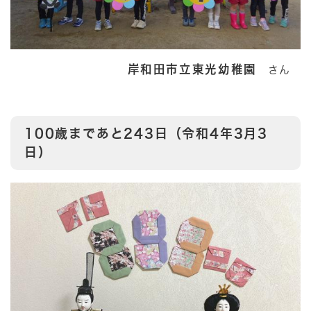
岸和田市立東光幼稚園
さん
100歳まであと243日（令和4年3月3
日）