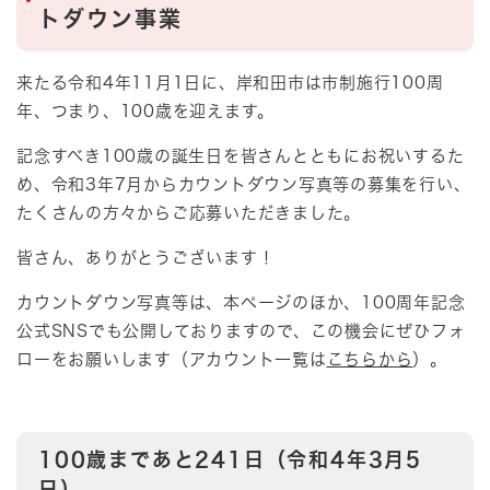
トダウン事業
来たる令和4年11月1日に、岸和田市は市制施行100周
年、つまり、100歳を迎えます。
記念すべき100歳の誕生日を皆さんとともにお祝いするた
め、令和3年7月からカウントダウン写真等の募集を行い、
たくさんの方々からご応募いただきました。
皆さん、ありがとうございます！
カウントダウン写真等は、本ページのほか、100周年記念
公式SNSでも公開しておりますので、この機会にぜひフォ
ローをお願いします（アカウント一覧は
こちらから
）。
100歳まであと241日（令和4年3月5
日）