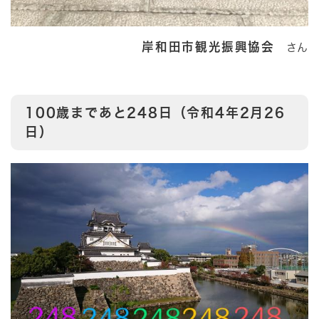
岸和田市観光振興協会
さん
100歳まであと248日（令和4年2月26
日）