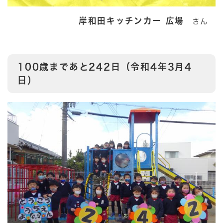
岸和田キッチンカー 広場
さん
100歳まであと242日（令和4年3月4
日）