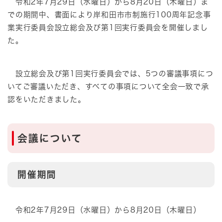
令和2年7月29日（水曜日）から8月20日（木曜日）ま
での期間中、書面により岸和田市市制施行100周年記念事
業実行委員会設立総会及び第1回実行委員会を開催しまし
た。
設立総会及び第1回実行委員会では、5つの審議事項につ
いてご審議いただき、すべての事項について全会一致で承
認をいただきました。
会議について
開催期間
令和2年7月29日（水曜日）から8月20日（木曜日）