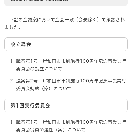
下記の全議案において全会一致（会長除く）で承認され
ました。
設立総会
議案第1号 岸和田市市制施行100周年記念事業実行
委員会の設立について
議案第2号 岸和田市市制施行100周年記念事業実行
委員会規約（案）について
第1回実行委員会
議案第1号 岸和田市市制施行100周年記念事業実行
委員会役員の選任（案）について