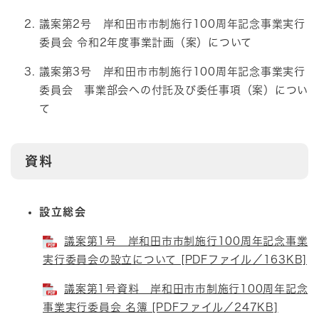
議案第2号 岸和田市市制施行100周年記念事業実行
委員会 令和2年度事業計画（案）について
議案第3号 岸和田市市制施行100周年記念事業実行
委員会 事業部会への付託及び委任事項（案）につい
て
資料
設立総会
議案第1号 岸和田市市制施行100周年記念事業
実行委員会の設立について [PDFファイル／163KB]
議案第1号資料 岸和田市市制施行100周年記念
事業実行委員会 名簿 [PDFファイル／247KB]