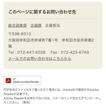
このページに関するお問い合わせ先
総合政策部
企画課
企画担当
〒596-8510
大阪府岸和田市岸城町7番1号 岸和田市役所新館2
階
Tel：072-447-6028
Fax：072-423-6749
メールでのお問い合わせはこちらから
PDF形式のファイルをご覧いただく場合には、Adobe社が提供するAdobe
Readerが必要です。
Adobe Readerをお持ちでない方は、バナーのリンク先からダウンロードし
てください。（無料）