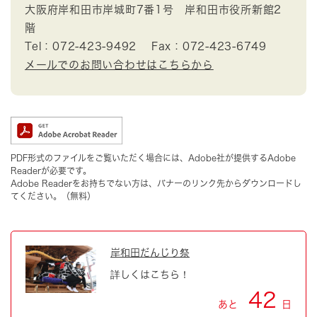
大阪府岸和田市岸城町7番1号 岸和田市役所新館2
階
Tel：072-423-9492
Fax：072-423-6749
メールでのお問い合わせはこちらから
PDF形式のファイルをご覧いただく場合には、Adobe社が提供するAdobe
Readerが必要です。
Adobe Readerをお持ちでない方は、バナーのリンク先からダウンロードし
てください。（無料）
岸和田だんじり祭
詳しくはこちら！
42
あと
日