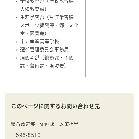
学校教育部（学校教育課・
人権教育課）
生涯学習部（生涯学習課・
スポーツ振興課・郷土文化
室・図書館）
市立産業高等学校
選挙管理委員会事務局
消防本部（総務課・予防
課・警備課・消防署）
このページに関するお問い合わせ先
総合政策部
企画課
政策担当
〒596-8510