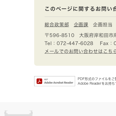
このページに関するお問い
総合政策部
企画課
企画担当
〒596-8510
大阪府岸和田市
Tel：072-447-6028
Fax：0
メールでのお問い合わせはこち
PDF形式のファイルをご覧
Adobe Reader