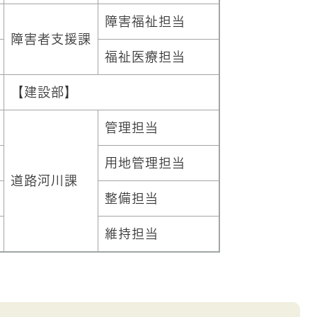
障害福祉担当
障害者支援課
福祉医療担当
【建設部】
管理担当
用地管理担当
道路河川課
整備担当
維持担当