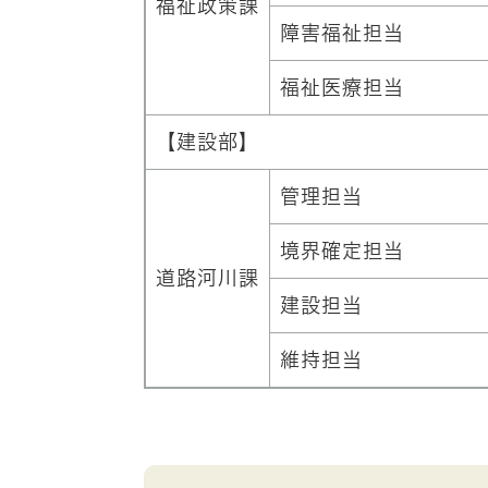
福祉政策課
障害福祉担当
福祉医療担当
【建設部】
管理担当
境界確定担当
道路河川課
建設担当
維持担当