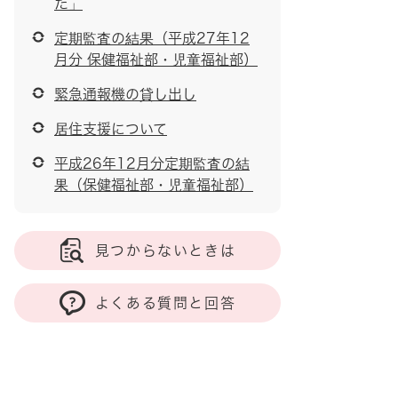
た」
定期監査の結果（平成27年12
月分 保健福祉部・児童福祉部）
緊急通報機の貸し出し
居住支援について
平成26年12月分定期監査の結
果（保健福祉部・児童福祉部）
見つからないときは
よくある質問と回答