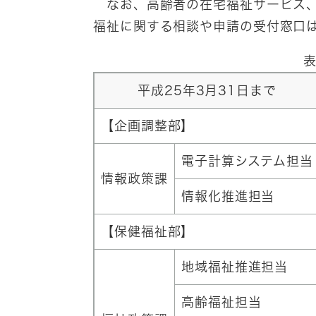
なお、高齢者の在宅福祉サービス、
福祉に関する相談や申請の受付窓口
表
平成25年3月31日まで
【企画調整部】
電子計算システム担当
情報政策課
情報化推進担当
【保健福祉部】
地域福祉推進担当
高齢福祉担当