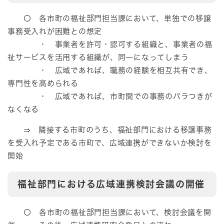
〇 各市町の福祉部門担当課において、単独での移譲
事務受入れが困難との想定
・ 事業者を許可・認可する組織と、事業者の福
祉サービスを活用する組織が、同一になってしまう
・ 広域であれば、職務の経験を相互共有でき、
専門性を高められる
・ 広域であれば、市町間での事務のバラつきが
なくなる
⇒ 隣接する市町のうち、福祉部門における移譲事務
を受入れ予定である市町で、広域連携ができないか検討を
開始
福祉部門における広域連携検討会議の開催
〇 各市町の福祉部門担当課において、検討会議を開