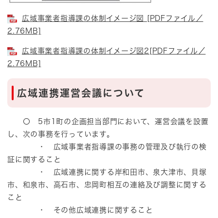
広域事業者指導課の体制イメージ図 [PDFファイル／
2.76MB]
広域事業者指導課の体制イメージ図2[PDFファイル／
2.76MB]
広域連携運営会議について
〇 5市1町の企画担当部門において、運営会議を設置
し、次の事務を行っています。
・ 広域事業者指導課の事務の管理及び執行の検
証に関すること
・ 広域連携に関する岸和田市、泉大津市、貝塚
市、和泉市、高石市、忠岡町相互の連絡及び調整に関する
こと
・ その他広域連携に関すること