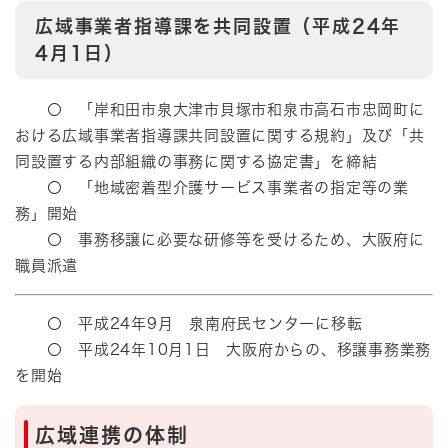
広域事業者指導課を共同設置（平成24年
4月1日）
〇 「岸和田市泉大津市貝塚市和泉市高石市忠岡町に
おける広域事業者指導課共同設置に関する規約」及び「共
同設置する内部組織の事務に関する協定書」を締結
〇 「地域密着型介護サービス事業者の指定等の業
務」開始
〇 事務移譲に必要な研修等を受けるため、大阪府に
職員派遣
〇 平成24年9月 泉南府民センターに移転
〇 平成24年10月1日 大阪府からの、移譲事務業務
を開始
広域連携の体制