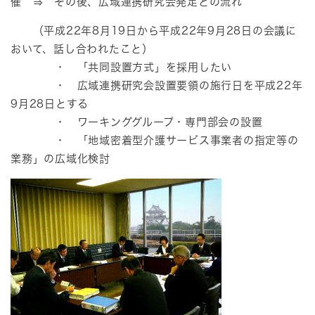
催 ⇒ その後、広域連携研究会発足との流れ
（平成22年8月19日から平成22年9月28日の会議に
おいて、話し合われたこと）
・ 「共同設置方式」を採用したい
・ 広域連携研究会設置要領の施行日を平成22年
9月28日とする
・ ワーキンググループ・専門部会の設置
・ 「地域密着型介護サービス事業者の指定等の
業務」の広域化検討