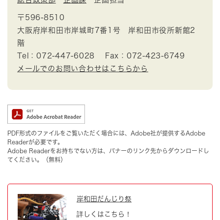
〒596-8510
大阪府岸和田市岸城町7番1号 岸和田市役所新館2
階
Tel：072-447-6028
Fax：072-423-6749
メールでのお問い合わせはこちらから
PDF形式のファイルをご覧いただく場合には、Adobe社が提供するAdobe
Readerが必要です。
Adobe Readerをお持ちでない方は、バナーのリンク先からダウンロードし
てください。（無料）
岸和田だんじり祭
詳しくはこちら！