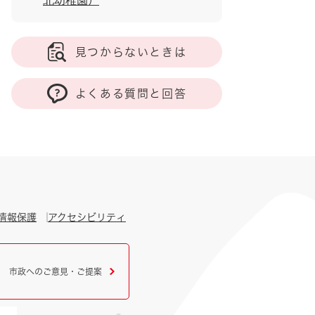
北幼稚園）
見つからないときは
よくある質問と回答
情報保護
アクセシビリティ
市政へのご意見・ご提案