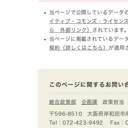
当ページで公開しているデータ
イティブ・コモンズ・ライセンス
ら 外部リンク）
されています
当ページに掲載されているデー
規約（詳しくはこちら）
が適用
このページに関するお問い
総合政策部
企画課
政策担当
〒596-8510
大阪府岸和田市
Tel：072-423-9492
Fax：0