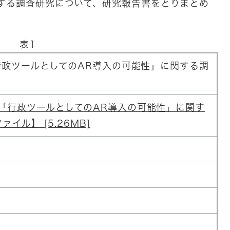
する調査研究について、研究報告書をとりまとめ
表1
政ツールとしてのAR導入の可能性」に関する調
「行政ツールとしてのAR導入の可能性」に関す
イル】 [5.26MB]