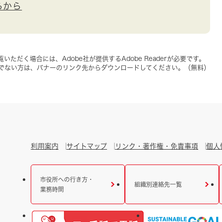
らから
いただく場合には、Adobe社が提供するAdobe Readerが必要です。
をお持ちでない方は、バナーのリンク先からダウンロードしてください。（無料）
利用案内
サイトマップ
リンク・著作権・免責事項
個人
市役所への行き方・
組織別連絡先一覧
業務時間