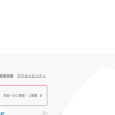
情報保護
アクセシビリティ
市政へのご意見・ご提案