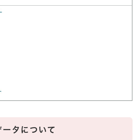
データについて