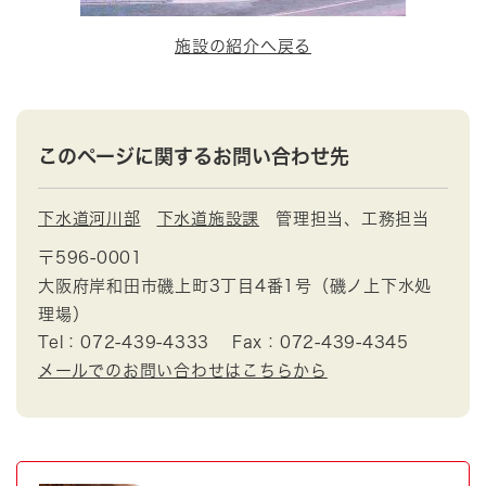
施設の紹介へ戻る
このページに関するお問い合わせ先
下水道河川部
下水道施設課
管理担当、工務担当
〒596-0001
大阪府岸和田市磯上町3丁目4番1号（磯ノ上下水処
理場）
Tel：072-439-4333
Fax：072-439-4345
メールでのお問い合わせはこちらから