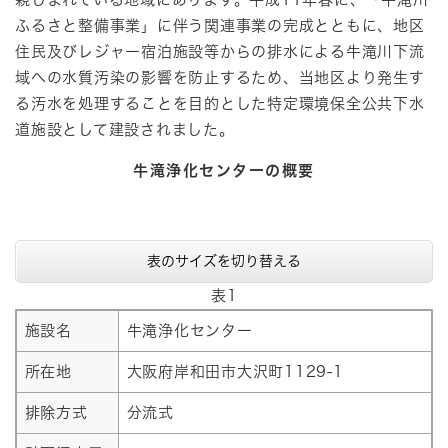
ふるさと整備事業」に伴う関連事業の完成とともに、地区
住民及びレジャー宿泊施設等からの排水による牛滝川下流
域への水質汚染の影響を防止するため、当地区より発生す
る汚水を処理することを目的とした特定環境保全公共下水
道施設として建設されました。
牛滝浄化センターの概要
表のサイズを切り替える
表1
施設名
牛滝浄化センター
所在地
大阪府岸和田市大沢町1129-1
排除方式
分流式