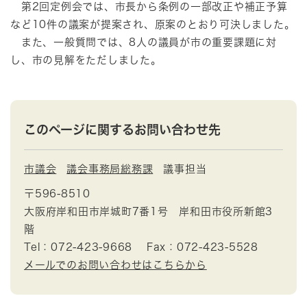
第2回定例会では、市長から条例の一部改正や補正予算
など10件の議案が提案され、原案のとおり可決しました。
また、一般質問では、8人の議員が市の重要課題に対
し、市の見解をただしました。
このページに関するお問い合わせ先
市議会
議会事務局総務課
議事担当
〒596-8510
大阪府岸和田市岸城町7番1号 岸和田市役所新館3
階
Tel：072-423-9668
Fax：072-423-5528
メールでのお問い合わせはこちらから