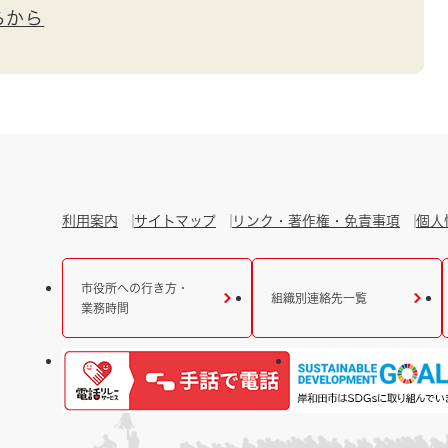
らから
利用案内
サイトマップ
リンク・著作権・免責事項
個人
市役所への行き方・
組織別連絡先一覧
業務時間