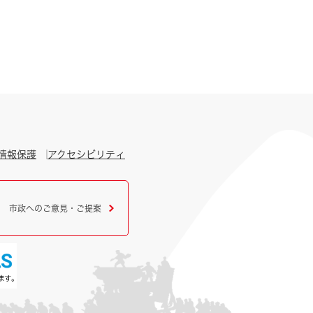
情報保護
アクセシビリティ
市政へのご意見・ご提案