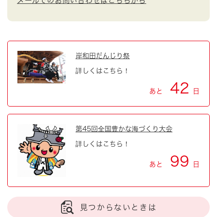
メールでのお問い合わせはこちらから
岸和田だんじり祭
詳しくはこちら！
42
あと
日
第45回全国豊かな海づくり大会
詳しくはこちら！
99
あと
日
見つからないときは