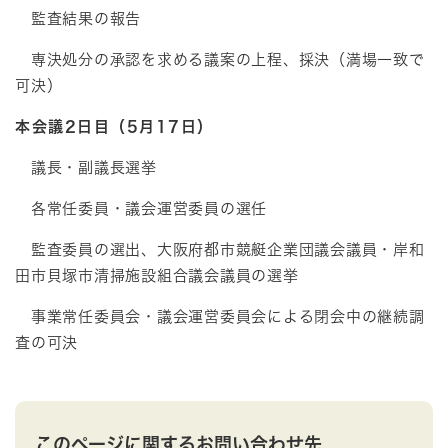
監査結果の報告
専決処分の承認を求める議案の上程、採決（満場一致で
可決）
本会議2日目（5月17日）
議長・副議長選挙
各常任委員・議会運営委員の選任
監査委員の選出、大阪府都市競艇企業団議会議員・岸和
田市貝塚市清掃施設組合議会議員の選挙
事業常任委員会・議会運営委員会による閉会中の継続調
査の可決
このページに関するお問い合わせ先