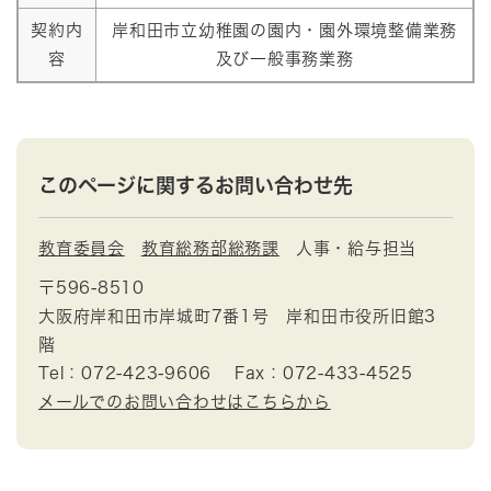
契約内
岸和田市立幼稚園の園内・園外環境整備業務
容
及び一般事務業務
このページに関するお問い合わせ先
教育委員会
教育総務部総務課
人事・給与担当
〒596-8510
大阪府岸和田市岸城町7番1号 岸和田市役所旧館3
階
Tel：072-423-9606
Fax：072-433-4525
メールでのお問い合わせはこちらから