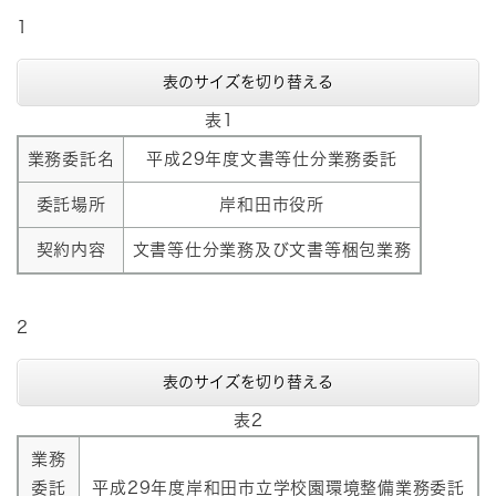
1
表のサイズを切り替える
表1
業務委託名
平成29年度文書等仕分業務委託
委託場所
岸和田市役所
契約内容
文書等仕分業務及び文書等梱包業務
2
表のサイズを切り替える
表2
業務
委託
平成29年度岸和田市立学校園環境整備業務委託