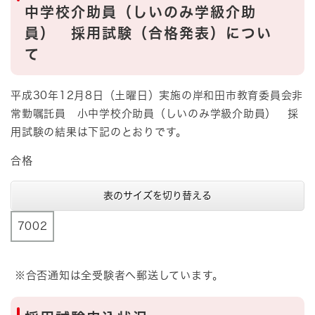
中学校介助員（しいのみ学級介助
員） 採用試験（合格発表）につい
て
平成30年12月8日（土曜日）実施の岸和田市教育委員会非
常勤嘱託員 小中学校介助員（しいのみ学級介助員） 採
用試験の結果は下記のとおりです。
合格
表のサイズを切り替える
7002
※合否通知は全受験者へ郵送しています。