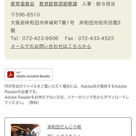
教育委員会
教育総務部総務課
人事・給与担当
〒596-8510
大阪府岸和田市岸城町7番1号 岸和田市役所旧館3
階
Tel：072-423-9606
Fax：072-433-4525
メールでのお問い合わせはこちらから
PDF形式のファイルをご覧いただく場合には、Adobe社が提供するAdobe
Readerが必要です。
Adobe Readerをお持ちでない方は、バナーのリンク先からダウンロードし
てください。（無料）
岸和田だんじり祭