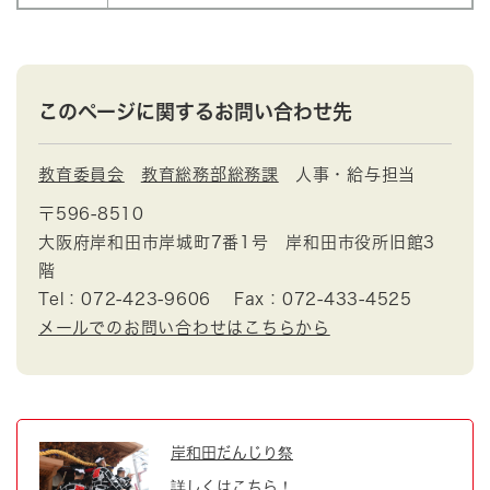
このページに関するお問い合わせ先
教育委員会
教育総務部総務課
人事・給与担当
〒596-8510
大阪府岸和田市岸城町7番1号 岸和田市役所旧館3
階
Tel：072-423-9606
Fax：072-433-4525
メールでのお問い合わせはこちらから
岸和田だんじり祭
詳しくはこちら！