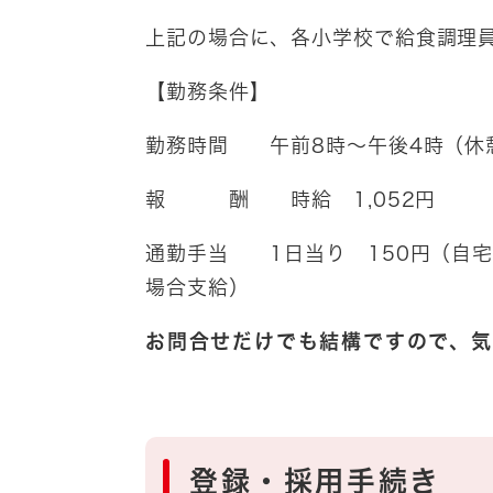
上記の場合に、各小学校で給食調理
【勤務条件】
勤務時間 午前8時～午後4時（休
報 酬 時給 1,052円
通勤手当 1日当り 150円（自宅
場合支給）
お問合せだけでも結構ですので、気
登録・採用手続き