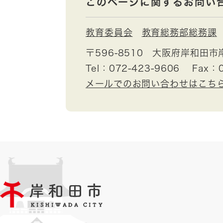
このページに関するお問い
教育委員会
教育総務部総務課
〒596-8510
大阪府岸和田市
Tel：072-423-9606
Fax：0
メールでのお問い合わせはこち