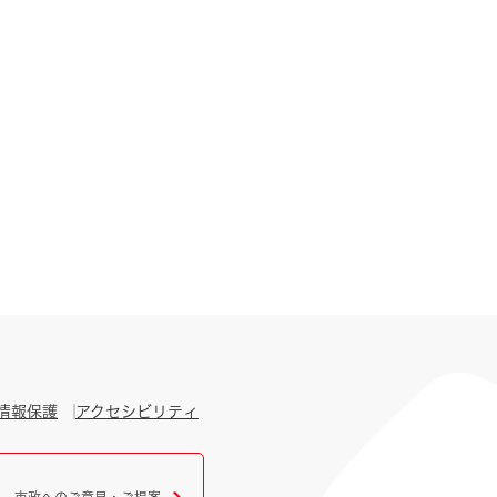
情報保護
アクセシビリティ