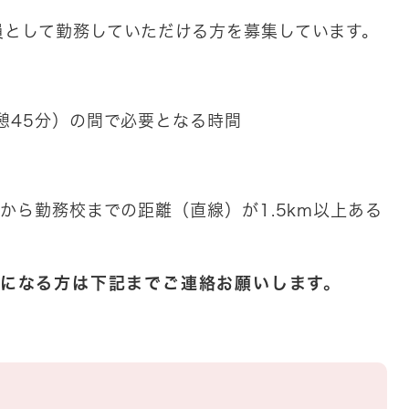
員として勤務していただける方を募集しています。
憩45分）の間で必要となる時間
から勤務校までの距離（直線）が1.5km以上ある
になる方は下記までご連絡お願いします。