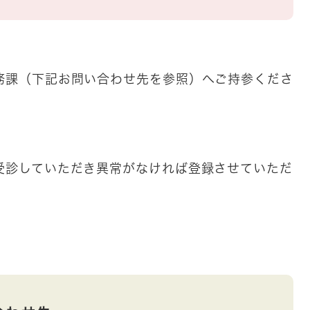
務課（下記お問い合わせ先を参照）へご持参くださ
受診していただき異常がなければ登録させていただ