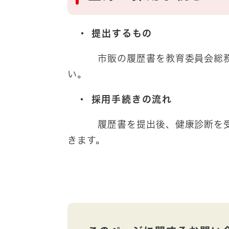
・ 提出するもの
市販の履歴書を教育委員会総
い。
・ 採用手続きの流れ
履歴書を提出後、健康診断を
きます。