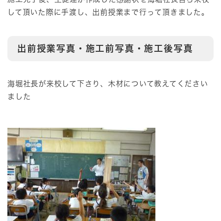
して頂いた際に手渡し、出前授業まで行って頂きました。
出前授業写真・施工前写真・施工後写真
海堀社長が来校して下さり、木材について教えてください
ました