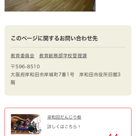
このページに関するお問い合わせ先
教育委員会
教育総務部学校管理課
〒596-8510
大阪府岸和田市岸城町7番1号 岸和田市役所旧館3
階
岸和田だんじり祭
詳しくはこちら！