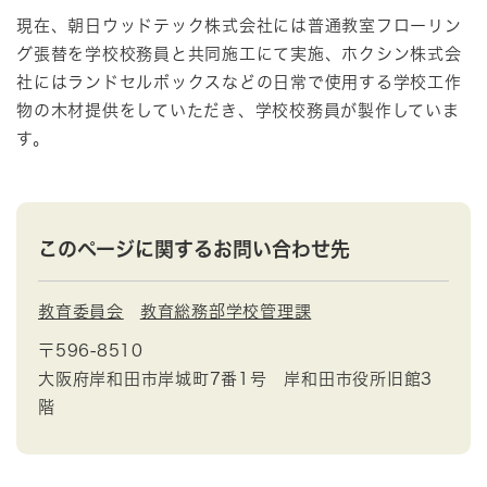
現在、朝日ウッドテック株式会社には普通教室フローリン
グ張替を学校校務員と共同施工にて実施、ホクシン株式会
社にはランドセルボックスなどの日常で使用する学校工作
物の木材提供をしていただき、学校校務員が製作していま
す。
このページに関するお問い合わせ先
教育委員会
教育総務部学校管理課
〒596-8510
大阪府岸和田市岸城町7番1号 岸和田市役所旧館3
階