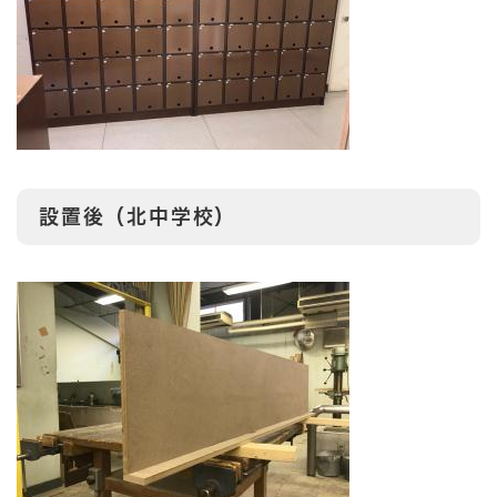
設置後（北中学校）