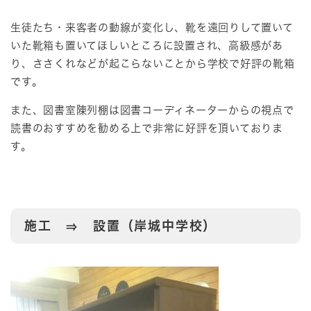
生徒たち・来客者の動線が変化し、靴を遠回りして置いて
いた靴箱も置いてほしいところに設置され、高級感があ
り、ささくれなどが起こらないことから学校で好評の靴箱
です。
また、図書室陳列棚は図書コーディネーターからの視点で
読書のおすすめを勧める上で非常に好評を頂いておりま
す。
施工 ⇒ 設置（岸城中学校）