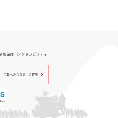
情報保護
アクセシビリティ
市政へのご意見・ご提案