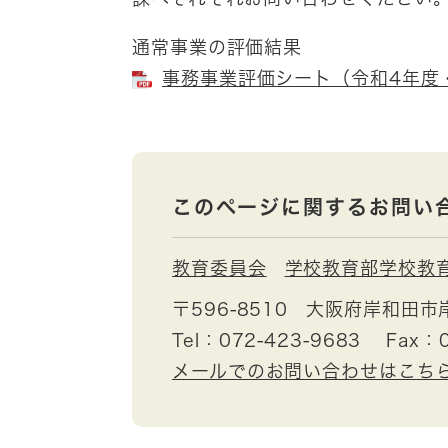
通常事業の評価結果
事務事業評価シート（令和4年度・学
このページに関するお問い
教育委員会
学校教育部学校教
〒596-8510
大阪府岸和田市
Tel：072-423-9683
Fax：0
メールでのお問い合わせはこち