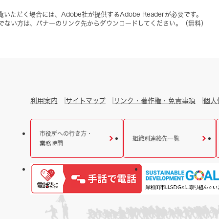
いただく場合には、Adobe社が提供するAdobe Readerが必要です。
をお持ちでない方は、バナーのリンク先からダウンロードしてください。（無料）
利用案内
サイトマップ
リンク・著作権・免責事項
個人
市役所への行き方・
組織別連絡先一覧
業務時間