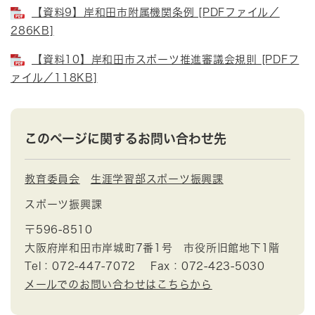
【資料9】岸和田市附属機関条例 [PDFファイル／
286KB]
【資料10】岸和田市スポーツ推進審議会規則 [PDFフ
ァイル／118KB]
このページに関するお問い合わせ先
教育委員会
生涯学習部スポーツ振興課
スポーツ振興課
〒596-8510
大阪府岸和田市岸城町7番1号 市役所旧館地下1階
Tel：072-447-7072
Fax：072-423-5030
メールでのお問い合わせはこちらから