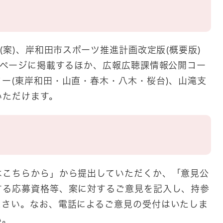
(案)、岸和田市スポーツ推進計画改定版(概要版)
ムページに掲載するほか、広報広聴課情報公開コー
ー(東岸和田・山直・春木・八木・桜台)、山滝支
いただけます。
こちらから」から提出していただくか、「意見公
する応募資格等、案に対するご意見を記入し、持参
ださい。なお、電話によるご意見の受付はいたしま
い。