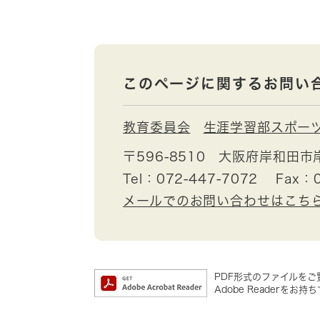
このページに関するお問い
教育委員会
生涯学習部スポー
〒596-8510
大阪府岸和田市
Tel：072-447-7072
Fax：0
メールでのお問い合わせはこち
PDF形式のファイルをご覧
Adobe Reader