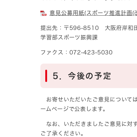
意見公募用紙(スポーツ推進計画(改定
提出先：〒596-8510 大阪府
学習部スポーツ振興課
ファクス：072-423-5030
5．今後の予定
お寄せいただいたご意見については
ームページで公表します。
なお、いただきましたご意見に対す
ご了承ください。