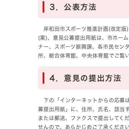
3．公表方法
岸和田市スポーツ推進計画(改定版)
(案)、意見公募提出用紙は、市ホー
ナー、スポーツ振興課、各市民センタ
所、総合体育館、中央体育館でご覧
4．意見の提出方法
下の「インターネットからの応募は
募提出用紙」に、住所、氏名、該当
または郵送、ファクスで提出してく
せんので、あらかじめご了承くださ