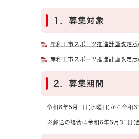
1．募集対象
岸和田市スポーツ推進計画改定版(本編
岸和田市スポーツ推進計画改定版(概要
2．募集期間
令和6年5月1日(水曜日)から令和6
※郵送の場合は令和6年5月31日(