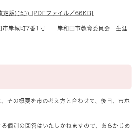
版)(案)) [PDFファイル／66KB]
岸和田市岸城町7番1号 岸和田市教育委員会 生涯
、その概要を市の考え方と合わせて、後日、市ホ
る個別の回答はいたしかねますので、あらかじめ