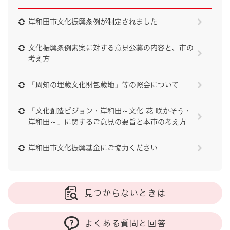
岸和田市文化振興条例が制定されました
文化振興条例素案に対する意見公募の内容と、市の
考え方
「周知の埋蔵文化財包蔵地」等の照会について
「文化創造ビジョン・岸和田～文化 花 咲かそう・
岸和田～」に関するご意見の要旨と本市の考え方
岸和田市文化振興基金にご協力ください
見つからないときは
よくある質問と回答