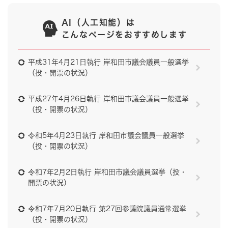
AI（人工知能）は
こんなページをおすすめします
平成31年4月21日執行 岸和田市議会議員一般選挙
（投・開票の状況）
平成27年4月26日執行 岸和田市議会議員一般選挙
（投・開票の状況）
令和5年4月23日執行 岸和田市議会議員一般選挙
（投・開票の状況）
令和7年2月2日執行 岸和田市議会議員選挙（投・
開票の状況）
令和7年7月20日執行 第27回参議院議員通常選挙
（投・開票の状況）