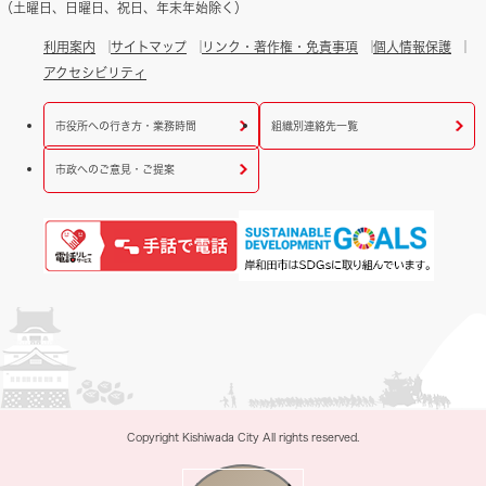
（土曜日、日曜日、祝日、年末年始除く）
利用案内
サイトマップ
リンク・著作権・免責事項
個人情報保護
アクセシビリティ
市役所への行き方・業務時間
組織別連絡先一覧
市政へのご意見・ご提案
Copyright Kishiwada City All rights reserved.