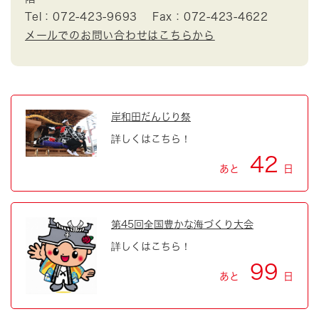
Tel：072-423-9693
Fax：072-423-4622
メールでのお問い合わせはこちらから
岸和田だんじり祭
詳しくはこちら！
42
あと
日
第45回全国豊かな海づくり大会
詳しくはこちら！
99
あと
日