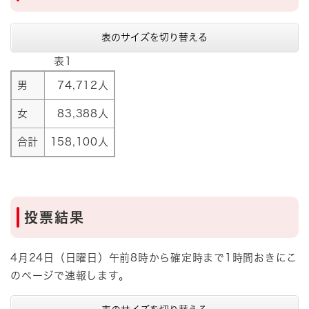
表のサイズを切り替える
表1
男
74,712人
女
83,388人
合計
158,100人
投票結果
4月24日（日曜日）午前8時から確定時まで1時間おきにこ
のページで速報します。