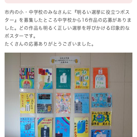
市内の小・中学校のみなさんに『明るい選挙に役立つポス
ター』を募集したところ中学校から16作品の応募がありま
した。どの作品も明るく正しい選挙を呼びかける印象的な
ポスターです。
たくさんの応募ありがとうございました。