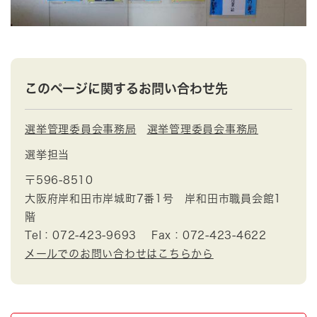
このページに関するお問い合わせ先
選挙管理委員会事務局
選挙管理委員会事務局
選挙担当
〒596-8510
大阪府岸和田市岸城町7番1号 岸和田市職員会館1
階
Tel：072-423-9693
Fax：072-423-4622
メールでのお問い合わせはこちらから