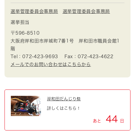
選挙管理委員会事務局
選挙管理委員会事務局
選挙担当
〒596-8510
大阪府岸和田市岸城町7番1号 岸和田市職員会館1
階
Tel：072-423-9693
Fax：072-423-4622
メールでのお問い合わせはこちらから
岸和田だんじり祭
詳しくはこちら！
44
あと
日