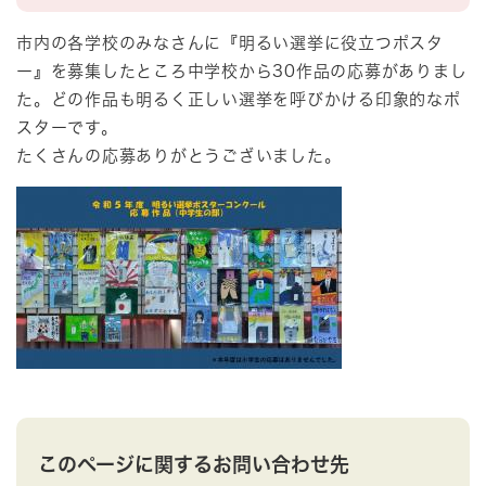
市内の各学校のみなさんに『明るい選挙に役立つポスタ
ー』を募集したところ中学校から30作品の応募がありまし
た。どの作品も明るく正しい選挙を呼びかける印象的なポ
スターです。
たくさんの応募ありがとうございました。
このページに関するお問い合わせ先