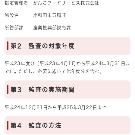
指定管理者 がんこフードサービス株式会社
施設名 岸和田市五風荘
所管部課 産業振興部観光課
第2 監査の対象年度
平成23年度分（平成23年4月1月から平成24年3月31日ま
で）。ただし、必要に応じて他年度分を含む。
第3 監査の実施期間
平成24年12月21日から平成25年3月22日まで
第4 監査の方法