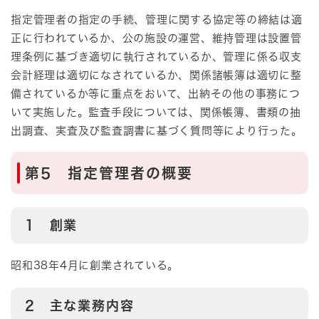
指定管理者の指定の手続、管理に関する協定等の締結は適
正に行われているか、公の施設の運営、維持管理は設置管
理条例に基づき適切に執行されているか、管理に係る収支
会計経理は適切になされているか、関係諸帳簿は適切に整
備されているか等に重点をおいて、出納その他の事務につ
いて実施した。監査手段については、関係帳簿、書類の抽
出調査、実査及び監査調書に基づく質問等により行った。
第5 指定管理者の概要
1 創業
昭和38年4月に創業されている。
2 主な業務内容