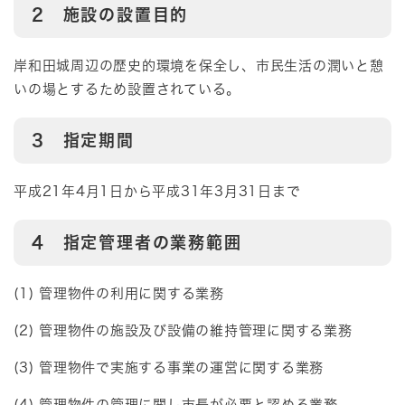
2 施設の設置目的
岸和田城周辺の歴史的環境を保全し、市民生活の潤いと憩
いの場とするため設置されている。
3 指定期間
平成21年4月1日から平成31年3月31日まで
4 指定管理者の業務範囲
(1) 管理物件の利用に関する業務
(2) 管理物件の施設及び設備の維持管理に関する業務
(3) 管理物件で実施する事業の運営に関する業務
(4) 管理物件の管理に関し市長が必要と認める業務