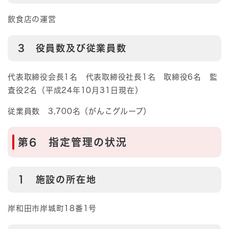
飲食店の運営
3 役員数及び従業員数
代表取締役会長1名 代表取締役社長1名 取締役6名 監
査役2名（平成24年10月31日現在）
従業員数 3,700名（がんこグループ）
第6 指定管理の状況
1 施設の所在地
岸和田市岸城町18番1号