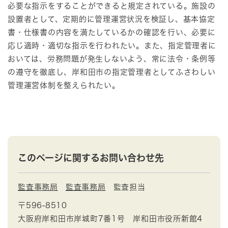
必要な指示をすることができると規定されている。施設の
設置者として、定期的に管理運営状況を検証し、基本協定
書・仕様書の内容を満たしているかの確認を行い、必要に
応じ適時・適切な指示を行われたい。また、指定管理者に
おいては、労務問題が発生しないよう、常に法令・条例等
の遵守を徹底し、岸和田市の指定管理者としてふさわしい
管理運営体制を整えられたい。
このページに関するお問い合わせ先
監査事務局
監査事務局
監査担当
〒596-8510
大阪府岸和田市岸城町7番1号 岸和田市役所新館4