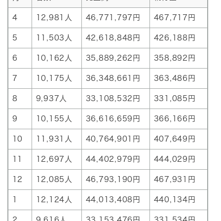
4
12,981人
46,771,797円
467,717円
5
11,503人
42,618,848円
426,188円
6
10,162人
35,889,262円
358,892円
7
10,175人
36,348,661円
363,486円
8
9,937人
33,108,532円
331,085円
9
10,155人
36,616,659円
366,166円
10
11,931人
40,764,901円
407,649円
11
12,697人
44,402,979円
444,029円
12
12,085人
46,793,190円
467,931円
1
12,124人
44,013,408円
440,134円
2
9,616人
33,153,476円
331,534円