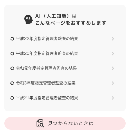
AI（人工知能）は
こんなページをおすすめします
平成22年度指定管理者監査の結果
平成20年度指定管理者監査の結果
令和元年度指定管理者監査の結果
令和3年度指定管理者監査の結果
平成21年度指定管理者監査の結果
見つからないときは