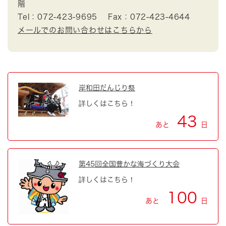
階
Tel：072-423-9695
Fax：072-423-4644
メールでのお問い合わせはこちらから
岸和田だんじり祭
詳しくはこちら！
43
あと
日
第45回全国豊かな海づくり大会
詳しくはこちら！
100
あと
日