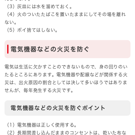
（3）灰皿には水を溜めておく。
（4）火のついたたばこを置いたままにしてその場を離れ
ない。
（5）ポイ捨てはしない。
電気機器などの火災を防ぐ
電気は生活に欠かすことのできないもので、身の回りのい
たるところにあります。電気機器や配線などが関係する火
災は、出火原因の割合としては決して多いほうではありま
せんが、毎年発生する火災です。
電気機器などの火災を防ぐポイント
（1）電気機器は正しく使用する。
（2）長期間差し込んだままのコンセントは、乾いた布な