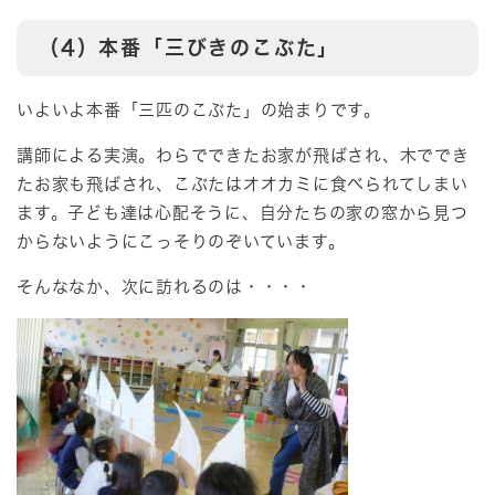
（4）本番「三びきのこぶた」
いよいよ本番「三匹のこぶた」の始まりです。
講師による実演。わらでできたお家が飛ばされ、木ででき
たお家も飛ばされ、こぶたはオオカミに食べられてしまい
ます。子ども達は心配そうに、自分たちの家の窓から見つ
からないようにこっそりのぞいています。
そんななか、次に訪れるのは・・・・