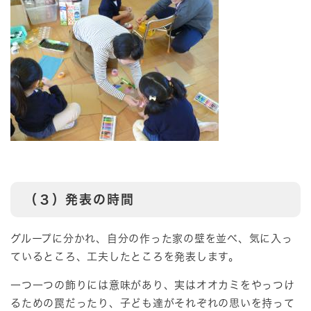
（３）発表の時間
グループに分かれ、自分の作った家の壁を並べ、気に入っ
ているところ、工夫したところを発表します。
一つ一つの飾りには意味があり、実はオオカミをやっつけ
るための罠だったり、子ども達がそれぞれの思いを持って