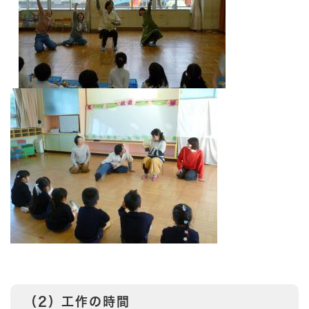
（2）工作の時間