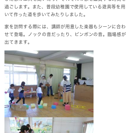
過ごします。また、普段幼稚園で使用している遊具等を用
いて作った道を歩いてみたりしました。
家を訪問する際には、講師が用意した楽器もシーンに合わ
せて登場。ノックの音だったり、ピンポンの音。臨場感が
出てきます。