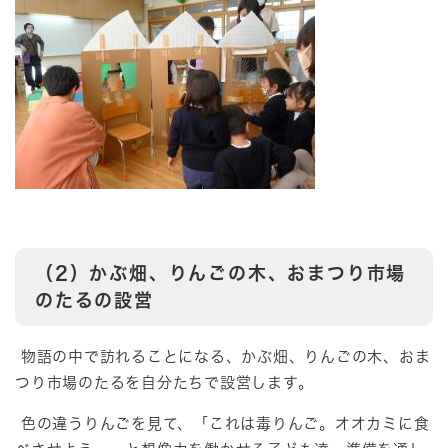
（2）かぶ畑、りんごの木、おまつり市場
のたるの設営
物語の中で訪れることになる、かぶ畑、りんごの木、おま
つり市場のたるを自分たちで設営します。
色の違うりんごを見て、「これは毒りんご。オオカミに食