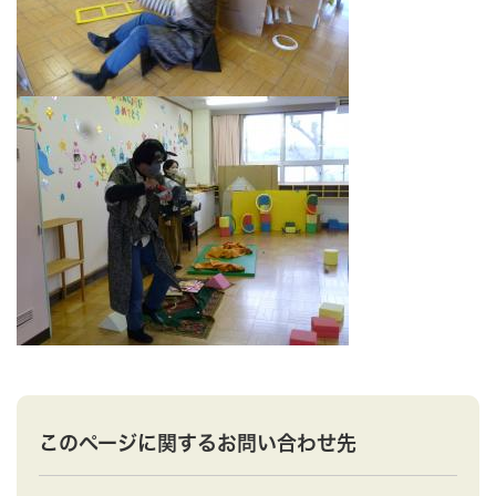
このページに関するお問い合わせ先