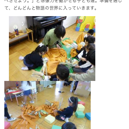
べさせよう。」と想像力を働かせる子ども達。準備を通し
て、どんどんと物語の世界に入っていきます。