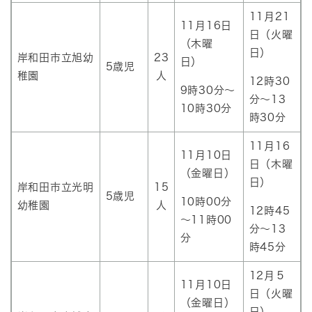
11月21
11月16日
日（火曜
（木曜
日）
岸和田市立旭幼
23
日）
5歳児
稚園
人
12時30
9時30分～
分～13
10時30分
時30分
11月16
11月10日
日（木曜
（金曜日）
日）
岸和田市立光明
15
5歳児
10時00分
幼稚園
人
12時45
～11時00
分～13
分
時45分
12月５
11月10日
日（火曜
（金曜日）
日）