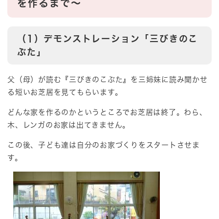
を作るまで～
（1）デモンストレーション「三びきのこ
ぶた」
父（母）が読む『三びきのこぶた』を三姉妹に読み聞かせ
る短いお芝居を見てもらいます。
どんな家を作るのかというところでお芝居は終了。わら、
木、レンガのお家は出てきません。
この後、子ども達は自分のお家づくりをスタートさせま
す。