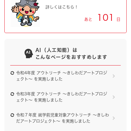
詳しくはこちら！
101
あと
日
AI（人工知能）は
こんなページをおすすめします
令和4年度 アウトリーチ ～きしわだアートプロジ
ェクト～ を実施しました
令和3年度 アウトリーチ ～きしわだアートプロジ
ェクト～ を実施しました
令和７年度 就学前児童対象アウトリーチ ～きしわ
だアートプロジェクト～ を実施しました