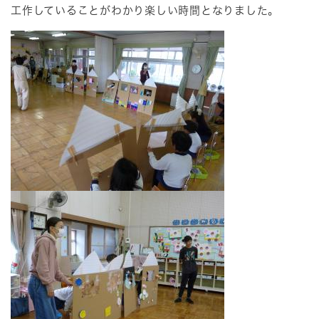
工作していることがわかり楽しい時間となりました。