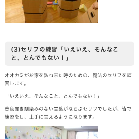
(3)セリフの練習「いえいえ、そんなこ
と、とんでもない！」
オオカミがお家を訪ね来た時のための、魔法のセリフを練
習します。
「いえいえ、そんなこと、とんでもない！」
普段聞き馴染みのない言葉がならぶセリフでしたが、皆で
練習をし、上手に言えるようになります。