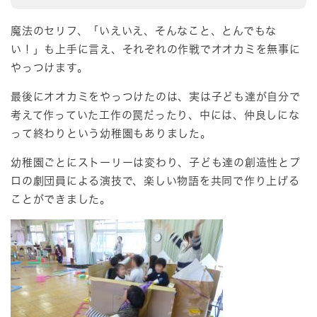
魔法のセリフ、「いえいえ、そんなこと、とんでもな
い！」も上手に言え、それぞれの作戦でオオカミを無事に
やっつけます。
最後にオオカミをやっつけたのは、実は子ども達が自分で
考えて作っていた工作の罠だったり、中には、仲良しにな
って終わりという幼稚園もありました。
幼稚園ごとにストーリーは変わり、子ども達の創造性とプ
ロの劇団員による演技で、楽しい物語を共同で作り上げる
ことができました。