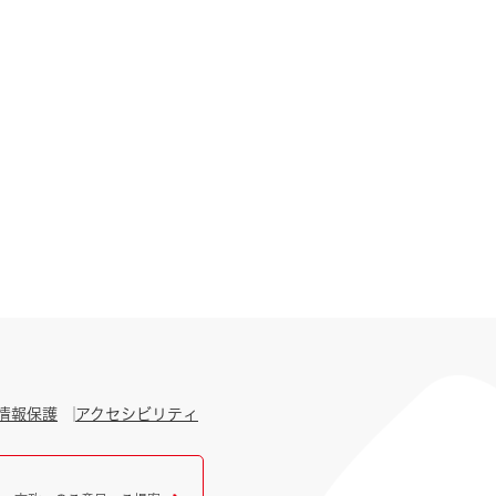
情報保護
アクセシビリティ