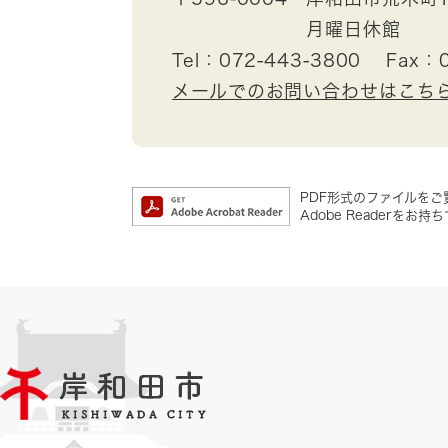
月曜日休館
Tel：072-443-3800
Fax：0
メールでのお問い合わせはこち
PDF形式のファイルをご覧
Adobe Reader