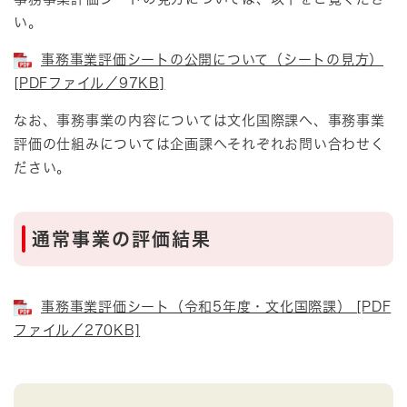
い。
事務事業評価シートの公開について（シートの見方）
[PDFファイル／97KB]
なお、事務事業の内容については文化国際課へ、事務事業
評価の仕組みについては企画課へそれぞれお問い合わせく
ださい。
通常事業の評価結果
事務事業評価シート（令和5年度・文化国際課） [PDF
ファイル／270KB]