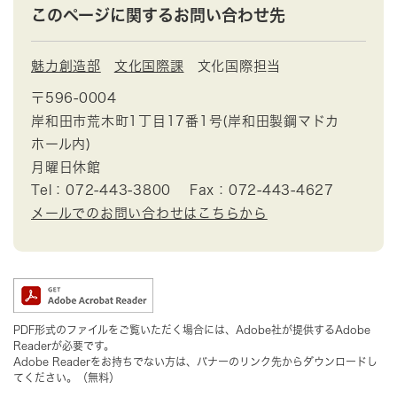
このページに関するお問い合わせ先
魅力創造部
文化国際課
文化国際担当
〒596-0004
岸和田市荒木町1丁目17番1号(岸和田製鋼マドカ
ホール内)
月曜日休館
Tel：072-443-3800
Fax：072-443-4627
メールでのお問い合わせはこちらから
PDF形式のファイルをご覧いただく場合には、Adobe社が提供するAdobe
Readerが必要です。
Adobe Readerをお持ちでない方は、バナーのリンク先からダウンロードし
てください。（無料）