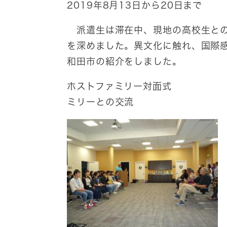
2019年8月13日から20日まで
派遣生は滞在中、現地の高校生との
を深めました。異文化に触れ、国際
和田市の紹介をしました。
ホストファミリ
ミリーとの交流