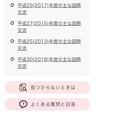
平成29(2017)年度の主な国際
交流
平成27(2015)年度の主な国際
交流
平成25(2013)年度の主な国際
交流
平成30(2018)年度の主な国際
交流
見つからないときは
よくある質問と回答