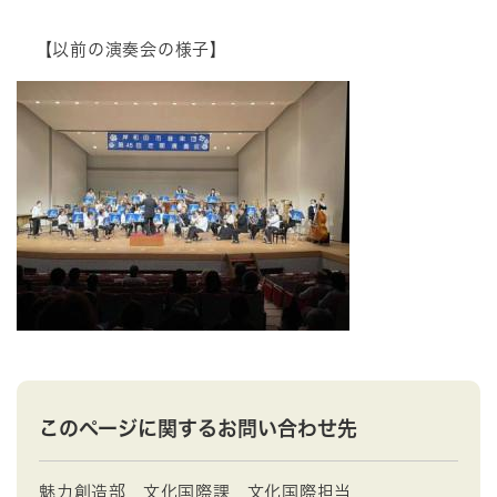
【以前の演奏会の様子】
このページに関するお問い合わせ先
魅力創造部
文化国際課
文化国際担当