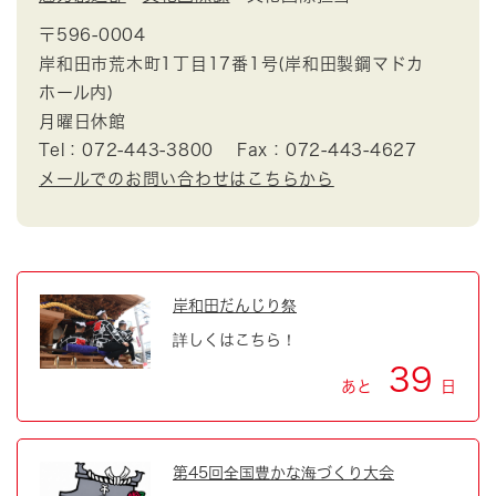
〒596-0004
岸和田市荒木町1丁目17番1号(岸和田製鋼マドカ
ホール内)
月曜日休館
Tel：072-443-3800
Fax：072-443-4627
メールでのお問い合わせはこちらから
岸和田だんじり祭
詳しくはこちら！
39
あと
日
第45回全国豊かな海づくり大会