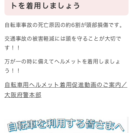
トを着用しましょう
自転車事故の死亡原因の約6割が頭部損傷です
。
交通事故の被害軽減には頭を守ることが大切で
す！！
万が一の時に備えてヘルメットを着用しましょ
う！！
自転車用ヘルメット着用促進動画のご案内／
大阪府警本部