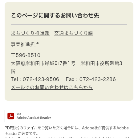
このページに関するお問い合わせ先
まちづくり推進部
交通まちづくり課
事業推進担当
〒596-8510
大阪府岸和田市岸城町7番1号 岸和田市役所別館3
階
Tel：072-423-9506
Fax：072-423-2286
メールでのお問い合わせはこちらから
PDF形式のファイルをご覧いただく場合には、Adobe社が提供するAdobe
Readerが必要です。