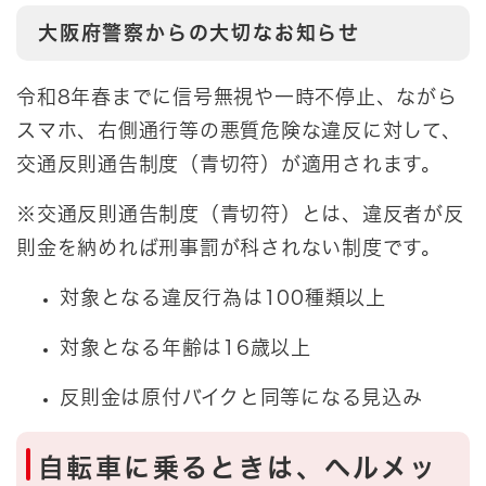
大阪府警察からの大切なお知らせ
令和8年春までに信号無視や一時不停止、ながら
スマホ、右側通行等の悪質危険な違反に対して、
交通反則通告制度（青切符）が適用されます。
※交通反則通告制度（青切符）とは、違反者が反
則金を納めれば刑事罰が科されない制度です。
対象となる違反行為は100種類以上
対象となる年齢は16歳以上
反則金は原付バイクと同等になる見込み
自転車に乗るときは、ヘルメッ