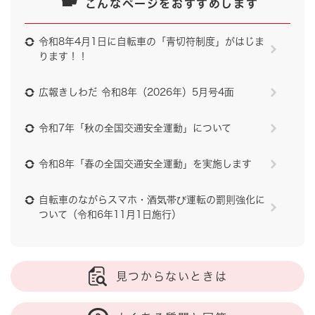
こんなページをおすすめします
令和8年4月1日に自転車の「青切符制度」がはじま
ります！！
広報きしわだ 令和8年（2026年）5月号4面
令和7年「秋の全国交通安全運動」について
令和8年「春の全国交通安全運動」を実施します
自転車のながらスマホ・酒気帯び運転の罰則強化に
ついて（令和6年11月1日施行）
見つからないときは