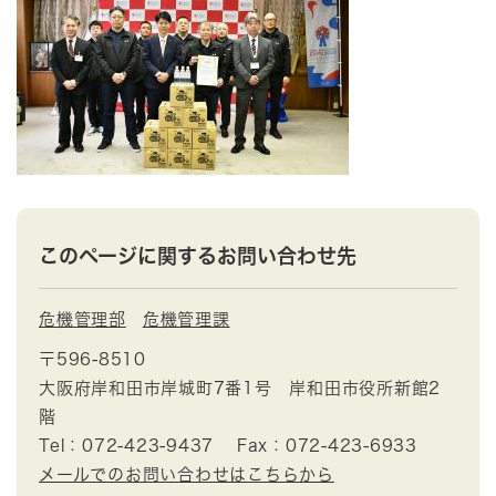
このページに関するお問い合わせ先
危機管理部
危機管理課
〒596-8510
大阪府岸和田市岸城町7番1号 岸和田市役所新館2
階
Tel：072-423-9437
Fax：072-423-6933
メールでのお問い合わせはこちらから