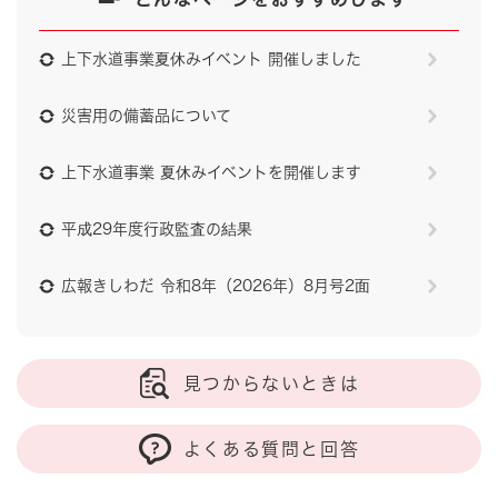
上下水道事業夏休みイベント 開催しました
災害用の備蓄品について
上下水道事業 夏休みイベントを開催します
平成29年度行政監査の結果
広報きしわだ 令和8年（2026年）8月号2面
見つからないときは
よくある質問と回答