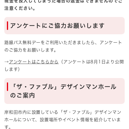
現金を投入してしまった場合の返金はできませんのでご
注意ください。
アンケートにご協力お願いします
路線バス無料デーをご利用いただきましたら、アンケート
のご協力をお願いします。
→
アンケートはこちらから
（アンケートは8月1日より公開
します）
「ザ・ファブル」デザインマンホール
のご案内
岸和田市内に設置している「ザ・ファブル」デザインマン
ホールについて、設置場所やイベント情報を紹介していま
す。