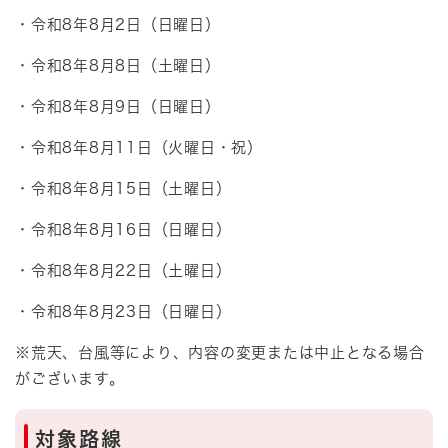
・令和8年8月2日（日曜日）
・令和8年8月8日（土曜日）
・令和8年8月9日（日曜日）
・令和8年8月11日（火曜日・祝）​
・令和8年8月15日（土曜日）​
・令和8年8月16日（日曜日）​
・令和8年8月22日（土曜日）​
・令和8年8月23日（日曜日）​
※荒天、台風等により、内容の変更または中止となる場合
がございます。
対象路線