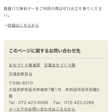
路線バス無料デーをご利用の際はぜひお立ち寄りくださ
い。
→
詳細はこちらから
このページに関するお問い合わせ先
まちづくり推進部
交通まちづくり課
交通政策担当
〒596-8510
大阪府岸和田市岸城町7番1号 岸和田市役所別館3
階
Tel：072-423-9656
Fax：072-423-2286
メールでのお問い合わせはこちらから