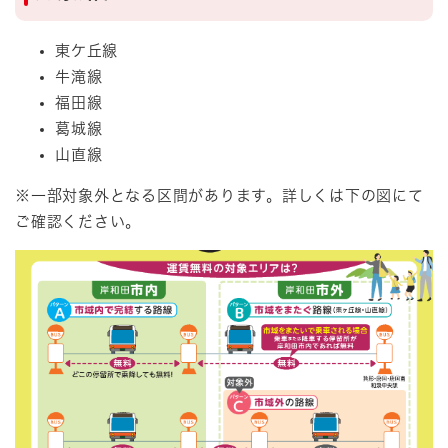
東ケ丘線
牛滝線
福田線
葛城線
山直線
※一部対象外となる区間があります。詳しくは下の図にて
ご確認ください。