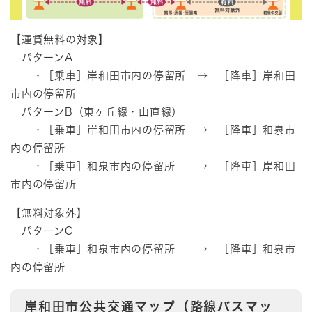
【運賃無料の対象】
パターンA
・［乗車］岸和田市内の停留所 → ［降車］岸和田
市内の停留所
パターンB（東ヶ丘線・山直線）
・［乗車］岸和田市内の停留所 → ［降車］和泉市
内の停留所
・［乗車］和泉市内の停留所 → ［降車］岸和田
市内の停留所
【無料対象外】
パターンC
・［乗車］和泉市内の停留所 → ［降車］和泉市
内の停留所
岸和田市公共交通マップ（路線バスマッ