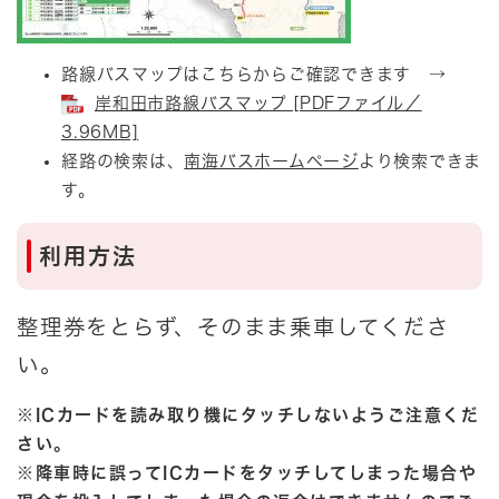
路線バスマップはこちらからご確認できます →
岸和田市路線バスマップ [PDFファイル／
3.96MB]
経路の検索は、
南海バスホームページ
より検索できま
す。
利用方法
整理券をとらず、そのまま乗車してくださ
い。
※ICカードを読み取り機にタッチしないようご注意くだ
さい。
※降車時に誤ってICカードをタッチしてしまった場合や