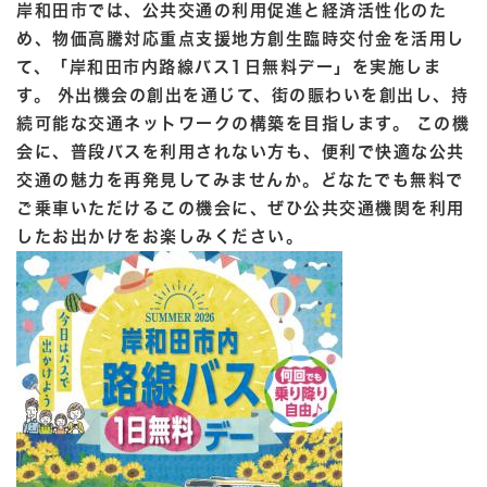
岸和田市では、公共交通の利用促進と経済活性化のた
め、物価高騰対応重点支援地方創生臨時交付金を活用し
て、「岸和田市内路線バス1日無料デー」を実施しま
す。
外出機会の創出を通じて、街の賑わいを創出し、持
続可能な交通ネットワークの構築を目指します。
​
この機
会に、普段バスを利用されない方も、便利で快適な公共
交通の魅力を再発見してみませんか。どなたでも無料で
ご乗車いただけるこの機会に、ぜひ公共交通機関を利用
したお出かけをお楽しみください。