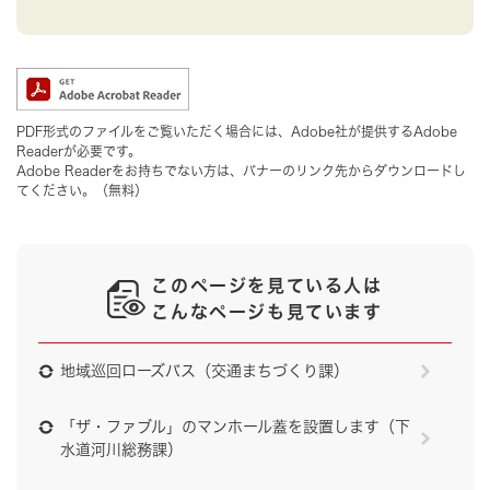
PDF形式のファイルをご覧いただく場合には、Adobe社が提供するAdobe
Readerが必要です。
Adobe Readerをお持ちでない方は、バナーのリンク先からダウンロードし
てください。（無料）
このページを見ている人は
こんなページも見ています
地域巡回ローズバス（交通まちづくり課）
「ザ・ファブル」のマンホール蓋を設置します（下
水道河川総務課）