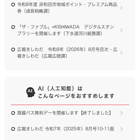
令和8年度 岸和田市地域ポイント・プレミアム商品
券（成長戦略課）
「ザ・ファブル」×KISHIWADA デジタルスタン
プラリーを開催します（下水道河川総務課）
広報きしわだ 令和8年（2026年）8月号目次 - 広
報きしわだ（広報広聴課）
AI（人工知能）は
こんなページをおすすめします
路線バス無料デーを開催します【終了しました】
広報きしわだ 令和7年（2025年）8月号10-11面