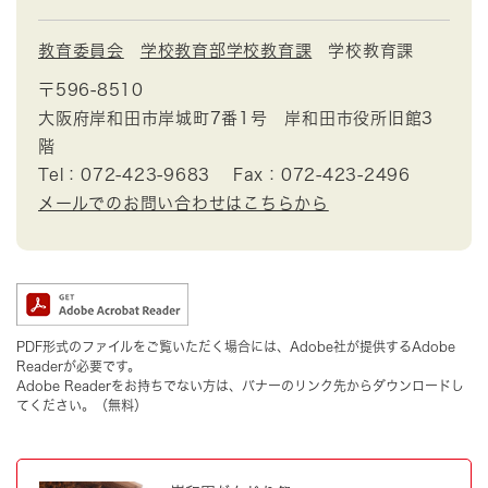
教育委員会
学校教育部学校教育課
学校教育課
〒596-8510
大阪府岸和田市岸城町7番1号 岸和田市役所旧館3
階
Tel：072-423-9683
Fax：072-423-2496
メールでのお問い合わせはこちらから
PDF形式のファイルをご覧いただく場合には、Adobe社が提供するAdobe
Readerが必要です。
Adobe Readerをお持ちでない方は、バナーのリンク先からダウンロードし
てください。（無料）