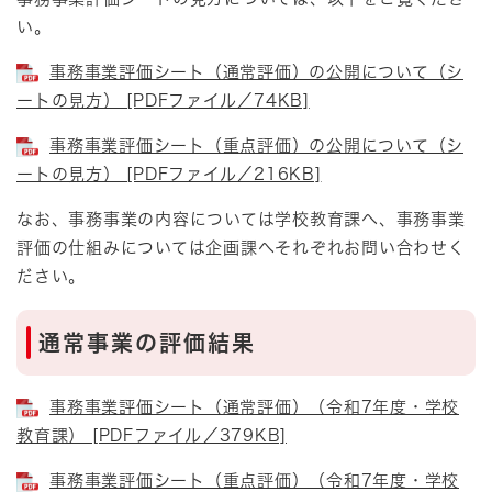
い。
事務事業評価シート（通常評価）の公開について（シ
ートの見方） [PDFファイル／74KB]
事務事業評価シート（重点評価）の公開について（シ
ートの見方） [PDFファイル／216KB]
なお、事務事業の内容については学校教育課へ、事務事業
評価の仕組みについては企画課へそれぞれお問い合わせく
ださい。
通常事業の評価結果
事務事業評価シート（通常評価）（令和7年度・学校
教育課） [PDFファイル／379KB]
事務事業評価シート（重点評価）（令和7年度・学校