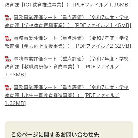
教育課【ICT教育推進事業】） [PDFファイル／1.96MB]
事務事業評価シート（重点評価）（令和7年度・学校
教育課【学校体育振興事業】） [PDFファイル／1.45MB]
事務事業評価シート（重点評価）（令和7年度・学校
教育課【学力向上支援事業】） [PDFファイル／2.32MB]
事務事業評価シート（重点評価）（令和7年度・学校
教育課【教職員研修・育成事業】） [PDFファイル／
1.93MB]
事務事業評価シート（重点評価）（令和7年度・学校
教育課【小中一貫教育推進事業】） [PDFファイル／
1.32MB]
このページに関するお問い合わせ先